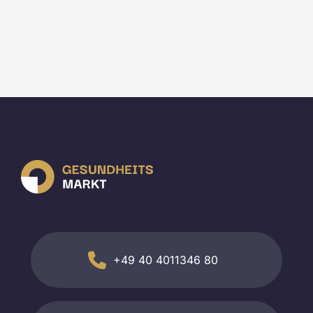
+49 40 4011346 80