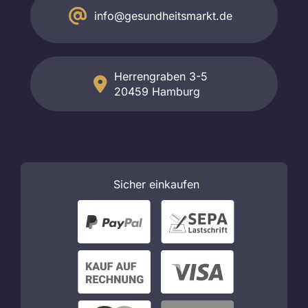
info@gesundheitsmarkt.de
Herrengraben 3-5
20459 Hamburg
Sicher
einkaufen