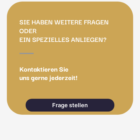
SIE HABEN WEITERE FRAGEN
ODER
EIN SPEZIELLES ANLIEGEN?
Kontaktieren Sie
uns gerne jederzeit!
Frage stellen