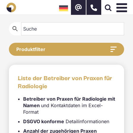
Zum
Inhalt
springen
Produktfilter
Liste der Betreiber von Praxen für
Radiologie
Betreiber von Praxen für Radiologie mit
Namen
und Kontaktdaten im Excel-
Format
DSGVO konforme
Detailinformationen
Anzahl der zugehörigen Praxen