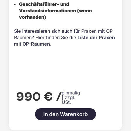
Geschäftsführer- und
Vorstandsinformationen (wenn
vorhanden)
Sie interessieren sich auch für Praxen mit OP-
Räumen? Hier finden Sie die
Liste der Praxen
mit OP-Räumen
.
990 € /
einmalig
| zzgl.
USt.
In den Warenkorb