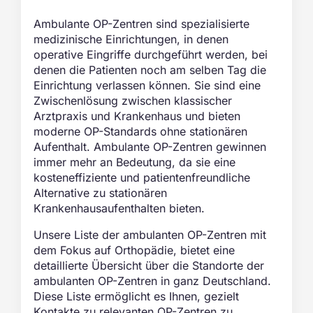
Ambulante OP-Zentren sind spezialisierte
medizinische Einrichtungen, in denen
operative Eingriffe durchgeführt werden, bei
denen die Patienten noch am selben Tag die
Einrichtung verlassen können. Sie sind eine
Zwischenlösung zwischen klassischer
Arztpraxis und Krankenhaus und bieten
moderne OP-Standards ohne stationären
Aufenthalt. Ambulante OP-Zentren gewinnen
immer mehr an Bedeutung, da sie eine
kosteneffiziente und patientenfreundliche
Alternative zu stationären
Krankenhausaufenthalten bieten.
Unsere Liste der ambulanten OP-Zentren mit
dem Fokus auf Orthopädie, bietet eine
detaillierte Übersicht über die Standorte der
ambulanten OP-Zentren in ganz Deutschland.
Diese Liste ermöglicht es Ihnen, gezielt
Kontakte zu relevanten OP-Zentren zu