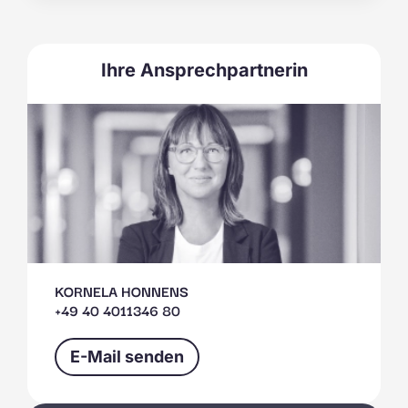
Ihre Ansprechpartnerin
KORNELA HONNENS
+49 40 4011346 80
E-Mail senden