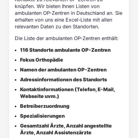
knüpfen. Wir bieten Ihnen Listen von
ambulanten OP-Zentren in Deutschland an. Sie
erhalten von uns eine Excel-Liste mit allen
relevanten Daten zu den Standorten.
Die Liste der ambulanten OP-Zentren enthält:
116 Standorte ambulante OP-Zentren
Fokus Orthopädie
Namen der ambulanten OP-Zentren
Adressinformationen des Standorts
Kontaktinformationen (Telefon, E-Mail,
Webseite uvm.)
Betreiberzuordnung
Spezialisierungen
Gesamtzahl Ärzte, Anzahl angestellte
Ärzte, Anzahl Assistenzärzte