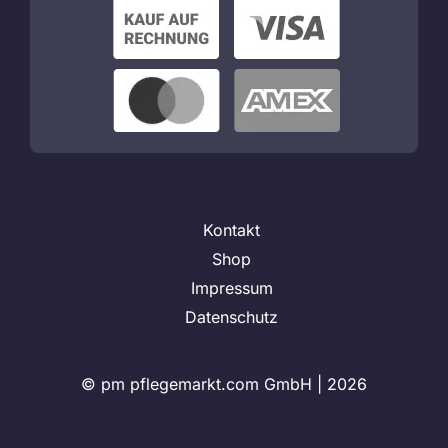
Kontakt
Shop
Impressum
Datenschutz
© pm pflegemarkt.com GmbH |
2026