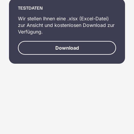
TESTDATEN
Wir stellen Ihnen eine .xlsx (Excel-Datei)
zur Ansicht und kostenlosen Download zur
Verfügung.
Download