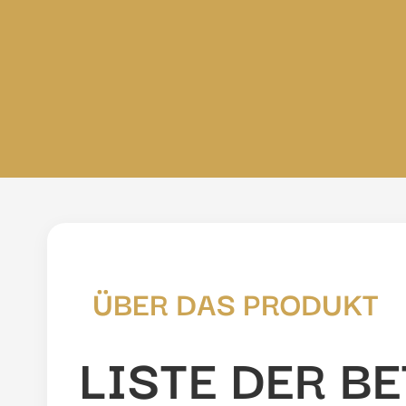
ÜBER DAS PRODUKT
LISTE DER B