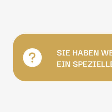
SIE HABEN W
EIN SPEZIELL