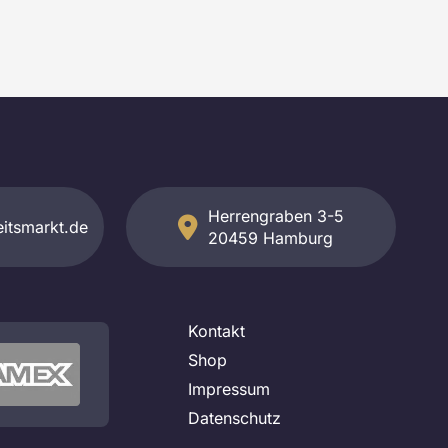
Herrengraben 3-5
itsmarkt.de
20459 Hamburg
Kontakt
Shop
Impressum
Datenschutz