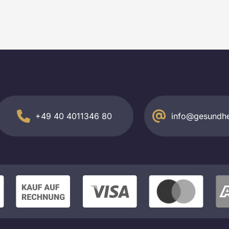
+49 40 4011346 80
info@gesundhe