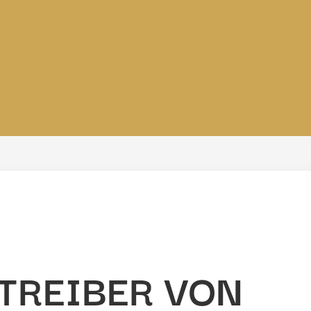
ETREIBER VON