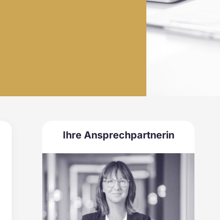
Ihre Ansprechpartnerin