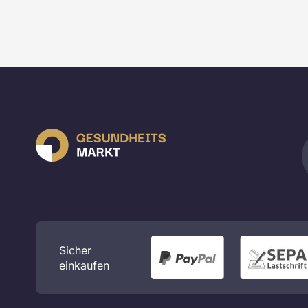
Sicher
einkaufen