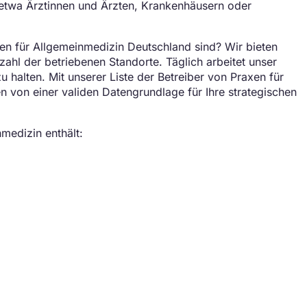
 etwa Ärztinnen und Ärzten, Krankenhäusern oder
en für Allgemeinmedizin Deutschland sind? Wir bieten
nzahl der betriebenen Standorte. Täglich arbeitet unser
 halten. Mit unserer Liste der Betreiber von Praxen für
en von einer validen Datengrundlage für Ihre strategischen
nmedizin enthält: