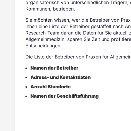
organisatorisch von unterschiedlichen Trägern,
Kommunen, betrieben.
Sie möchten wissen, wer die Betreiber von Prax
Ihnen eine Liste der Betreiber gestaffelt nach A
Research-Team daran die Daten für Sie aktuell zu
Allgemeinmedizin, sparen Sie Zeit und profitier
Entscheidungen.
Die Liste der Betreiber von Praxen für Allgemei
Namen der Betreiber
Adress- und Kontaktdaten
Anzahl Standorte
Namen der Geschäftsführung