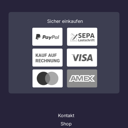
Sicher
einkaufen
Kontakt
Shop