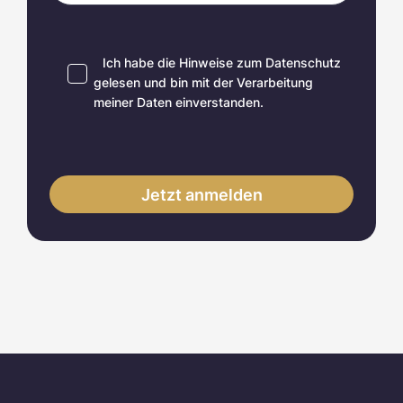
Ich habe die Hinweise zum
Datenschutz
gelesen und bin mit der Verarbeitung
meiner Daten einverstanden.