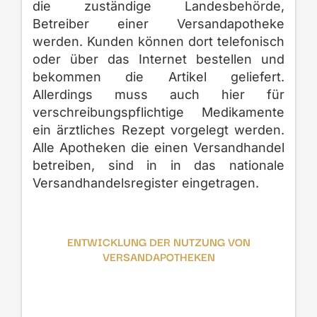
die zuständige Landesbehörde,
Betreiber einer Versandapotheke
werden. Kunden können dort telefonisch
oder über das Internet bestellen und
bekommen die Artikel geliefert.
Allerdings muss auch hier für
verschreibungspflichtige Medikamente
ein ärztliches Rezept vorgelegt werden.
Alle Apotheken die einen Versandhandel
betreiben, sind in in das nationale
Versandhandelsregister eingetragen.
ENTWICKLUNG DER NUTZUNG VON
VERSANDAPOTHEKEN