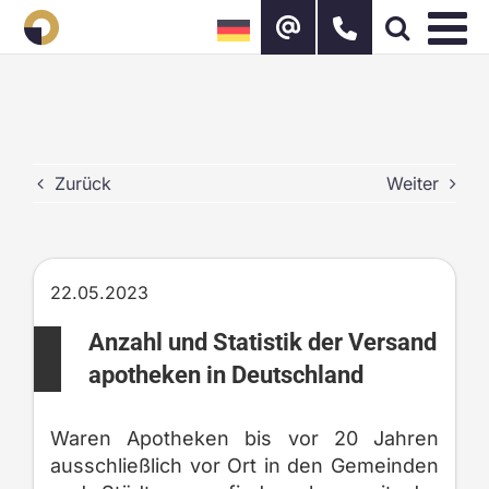
Zum
Inhalt
springen
Zurück
Weiter
22.05.2023
Anzahl und Statistik der Versand
apotheken in Deutschland
Waren Apotheken bis vor 20 Jahren
ausschließlich vor Ort in den Gemeinden