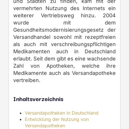
und Städten zu finden, kam mit der
vermehrten Nutzung des Internets ein
weiterer Vertriebsweg hinzu. 2004
wurde mit dem
Gesundheitsmodernisierungsgesetz der
Versandhandel sowohl mit rezeptfreien
als auch mit verschreibungspflichtigen
Medikamenten auch in Deutschland
erlaubt. Seit dem gibt es eine wachsende
Zahl von Apotheken, welche ihre
Medikamente auch als Versandapotheke
vertreiben.
Inhaltsverzeichnis
Versandapotheken in Deutschland
Entwicklung der Nutzung von
Versandapotheken