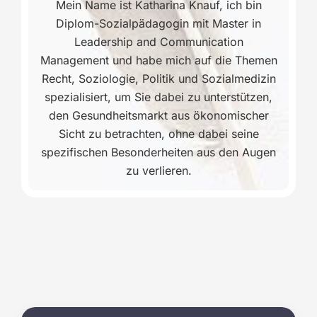
Mein Name ist Katharina Knauf, ich bin
Diplom-Sozialpädagogin mit Master in
Leadership and Communication
Management und habe mich auf die Themen
Recht, Soziologie, Politik und Sozialmedizin
spezialisiert, um Sie dabei zu unterstützen,
den Gesundheitsmarkt aus ökonomischer
Sicht zu betrachten, ohne dabei seine
spezifischen Besonderheiten aus den Augen
zu verlieren.