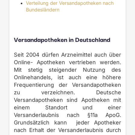
Verteilung der Versandapotheken nach
Bundesländern
Versandapotheken in Deutschland
Seit 2004 dürfen Arzneimittel auch über
Online- Apotheken vertrieben werden.
Mit stetig steigender Nutzung des
Onlinehandels, ist auch eine höhere
Frequentierung der Versandapotheken
zu verzeichnen. Deutsche
Versandapotheken sind Apotheken mit
einem Standort und einer
Versanderlaubnis nach §11a ApoG.
Grundsätzlich kann jeder Apotheker
nach Erhalt der Versanderlaubnis durch