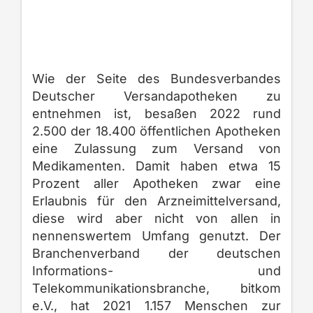
Wie der Seite des Bundesverbandes
Deutscher Versandapotheken zu
entnehmen ist, besaßen 2022 rund
2.500 der 18.400 öffentlichen Apotheken
eine Zulassung zum Versand von
Medikamenten. Damit haben etwa 15
Prozent aller Apotheken zwar eine
Erlaubnis für den Arzneimittelversand,
diese wird aber nicht von allen in
nennenswertem Umfang genutzt. Der
Branchenverband der deutschen
Informations- und
Telekommunikationsbranche, bitkom
e.V., hat 2021 1.157 Menschen zur