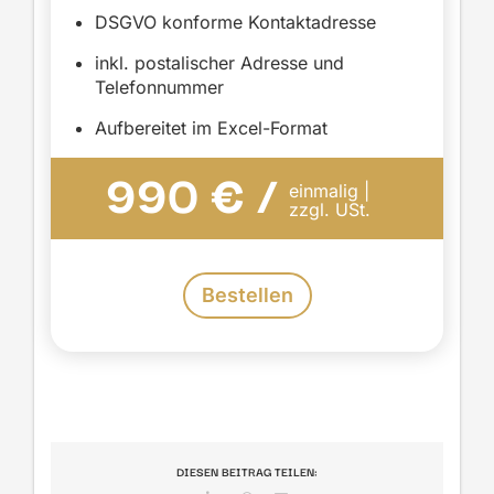
DSGVO konforme Kontaktadresse
inkl. postalischer Adresse und
Telefonnummer
Aufbereitet im Excel-Format
990 € /
einmalig |
zzgl. USt.
Bestellen
DIESEN BEITRAG TEILEN: