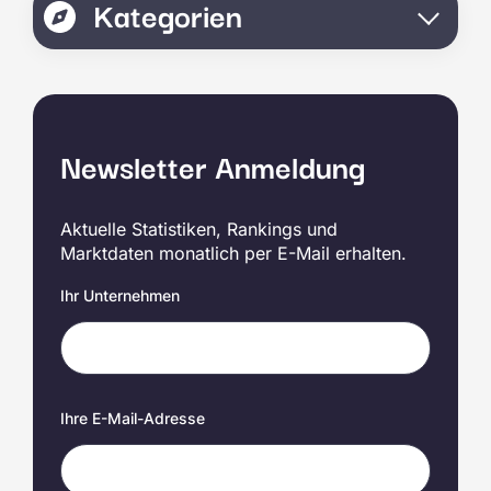
Kategorien
Newsletter Anmeldung
Aktuelle Statistiken, Rankings und
Marktdaten monatlich per E-Mail erhalten.
Ihr Unternehmen
Ihre E-Mail-Adresse