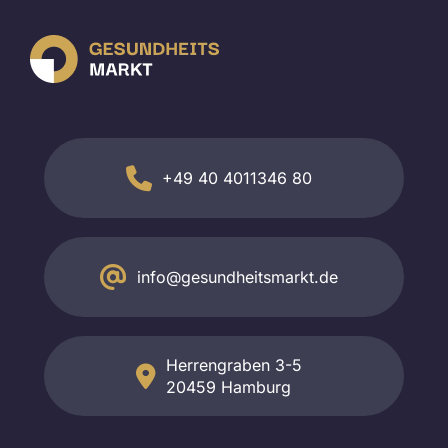
+49 40 4011346 80
info@gesundheitsmarkt.de
Herrengraben 3-5
20459 Hamburg