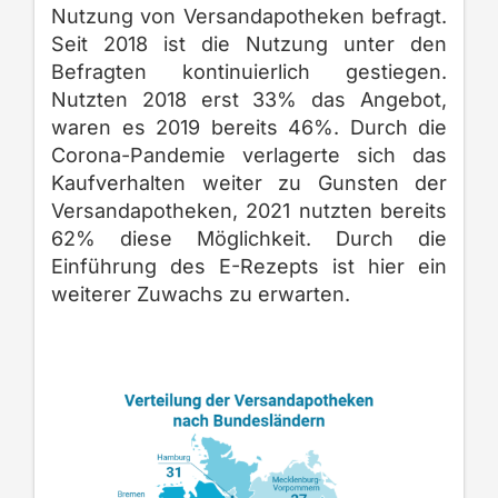
Nutzung von Versandapotheken befragt.
Seit 2018 ist die Nutzung unter den
Befragten kontinuierlich gestiegen.
Nutzten 2018 erst 33% das Angebot,
waren es 2019 bereits 46%. Durch die
Corona-Pandemie verlagerte sich das
Kaufverhalten weiter zu Gunsten der
Versandapotheken, 2021 nutzten bereits
62% diese Möglichkeit. Durch die
Einführung des E-Rezepts ist hier ein
weiterer Zuwachs zu erwarten.