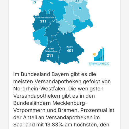
Im Bundesland Bayern gibt es die
meisten Versandapotheken gefolgt von
Nordrhein-Westfalen. Die wenigsten
Versandapotheken gibt es in den
Bundesländern Mecklenburg-
Vorpommern und Bremen. Prozentual ist
der Anteil an Versandapotheken im
Saarland mit 13,83% am höchsten, den