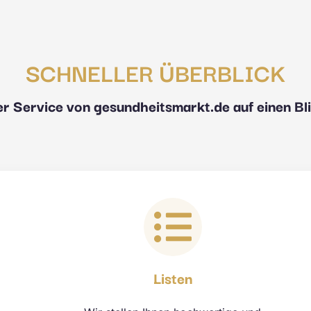
SCHNELLER ÜBERBLICK
r Service von gesundheitsmarkt.de auf einen Bl
Listen