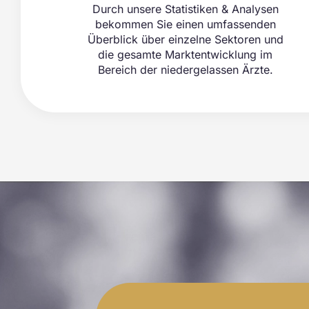
Durch unsere Statistiken & Analysen
bekommen Sie einen umfassenden
Überblick über einzelne Sektoren und
die gesamte Marktentwicklung im
Bereich der niedergelassen Ärzte.