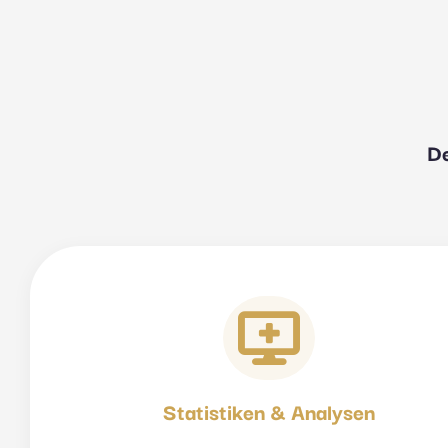
De
Statistiken & Analysen