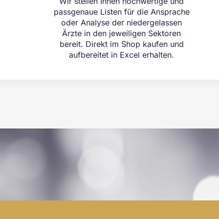
Wir stellen Ihnen hochwertige und
passgenaue Listen für die Ansprache
oder Analyse der niedergelassen
Ärzte in den jeweiligen Sektoren
bereit. Direkt im Shop kaufen und
aufbereitet in Excel erhalten.