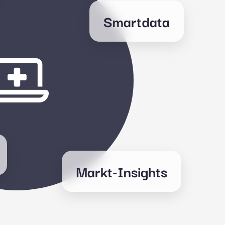
Smartdata
Markt-Insights