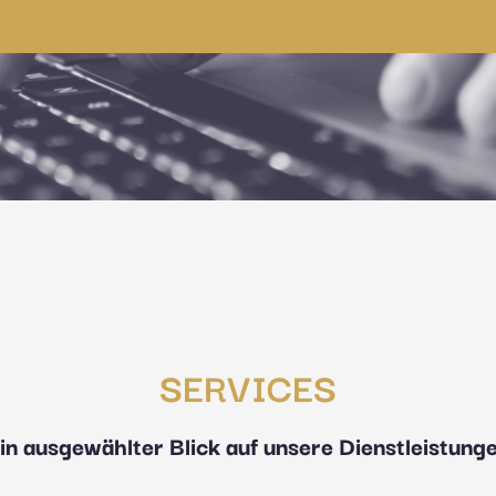
SERVICES
in ausgewählter Blick auf unsere Dienstleistung