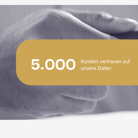
5.000
Kunden vertrauen auf
unsere Daten