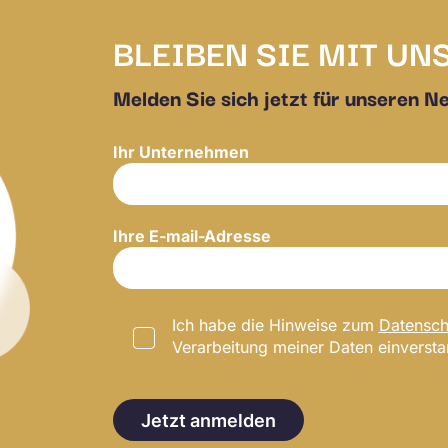
BLEIBEN SIE MIT UN
Melden Sie sich jetzt für unseren N
Ihr Unternehmen
Ihre E-mail-Adresse
Ich habe die Hinweise zum
Datensch
Verarbeitung meiner Daten einverst