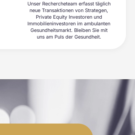
Unser Rechercheteam erfasst täglich
neue Transaktionen von Strategen,
Private Equity Investoren und
Immobilieninvestoren im ambulanten
Gesundheitsmarkt. Bleiben Sie mit
uns am Puls der Gesundheit.