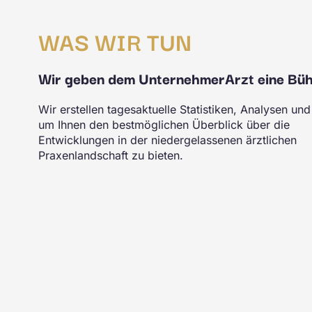
WAS WIR TUN
Wir geben dem UnternehmerArzt eine Bü
Wir erstellen tagesaktuelle Statistiken, Analysen und
um Ihnen den bestmöglichen Überblick über die
Entwicklungen in der niedergelassenen ärztlichen
Praxenlandschaft zu bieten.