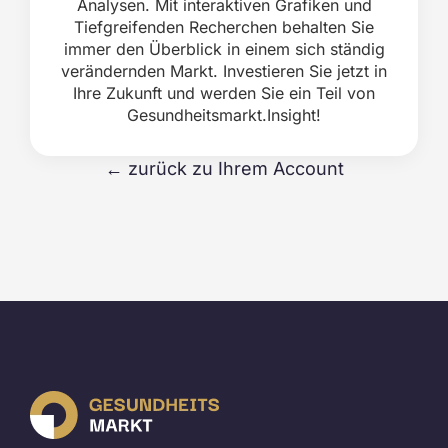
Analysen. Mit interaktiven Grafiken und
Tiefgreifenden Recherchen behalten Sie
immer den Überblick in einem sich ständig
verändernden Markt. Investieren Sie jetzt in
Ihre Zukunft und werden Sie ein Teil von
Gesundheitsmarkt.Insight!
← zurück zu Ihrem Account