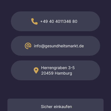
+49 40 4011346 80
info@gesundheitsmarkt.de
Herrengraben 3-5
20459 Hamburg
Sicher
einkaufen