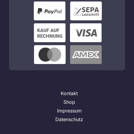
Kontakt
Shop
Impressum
Datenschutz