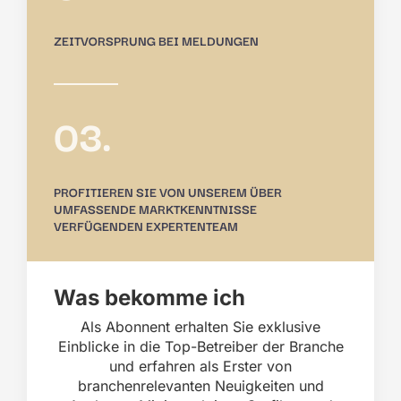
ZEITVORSPRUNG BEI MELDUNGEN
03.
PROFITIEREN SIE VON UNSEREM ÜBER
UMFASSENDE MARKTKENNTNISSE
VERFÜGENDEN EXPERTENTEAM
Was bekomme ich
Als Abonnent erhalten Sie exklusive
Einblicke in die Top-Betreiber der Branche
und erfahren als Erster von
branchenrelevanten Neuigkeiten und