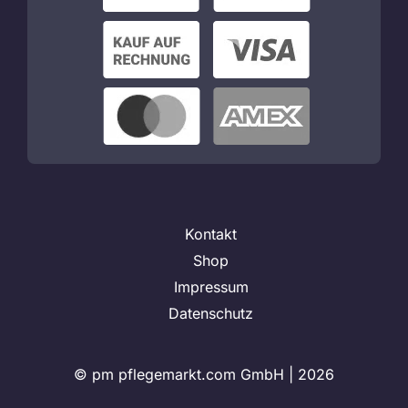
Kontakt
Shop
Impressum
Datenschutz
© pm pflegemarkt.com GmbH |
2026