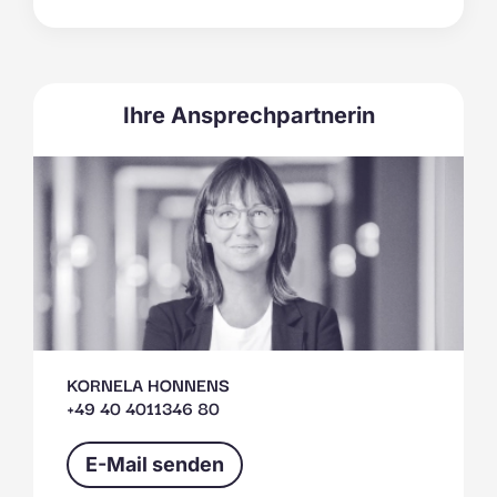
Ihre Ansprechpartnerin
KORNELA HONNENS
+49 40 4011346 80
E-Mail senden