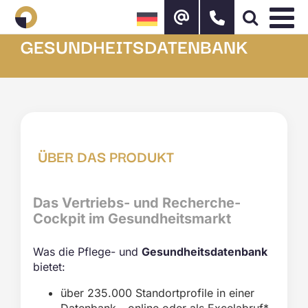
Zum
Inhalt
springen
GESUNDHEITSDATENBANK
ÜBER DAS PRODUKT
Das Vertriebs- und Recherche-
Cockpit im Gesundheitsmarkt
Was die Pflege- und
Gesundheitsdatenbank
bietet:
über 235.000 Standortprofile in einer