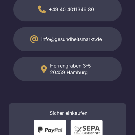
+49 40 4011346 80
info@gesundheitsmarkt.de
Herrengraben 3-5
20459 Hamburg
Sicher
einkaufen