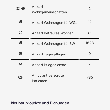
Anzahl
2
Wohngemeinschaften
12
Anzahl Wohnungen für WGs
24
Anzahl Betreutes Wohnen
1628
Anzahl Wohnungen für BW
9
Anzahl Tagespflegen
7
Anzahl Pflegedienste
Ambulant versorgte
785
Patienten
Neubauprojekte und Planungen