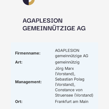
AGAPLESION
Firmenname:
gemeinnützige AG
Art:
gemeinnützig
Jörg Marx
(Vorstand),
Sebastian Polag
Management:
(Vorstand),
Constance von
Struensee (Vorstand)
Ort:
Frankfurt am Main