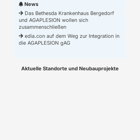
News
Das Bethesda Krankenhaus Bergedorf
und AGAPLESION wollen sich
zusammenschließen
edia.con auf dem Weg zur Integration in
die AGAPLESION gAG
Aktuelle Standorte und Neubauprojekte