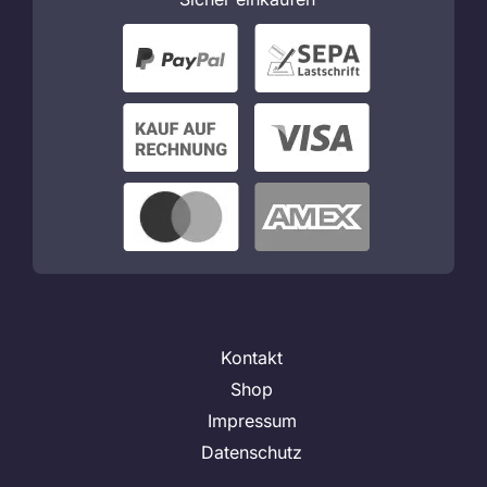
Kontakt
Shop
Impressum
Datenschutz