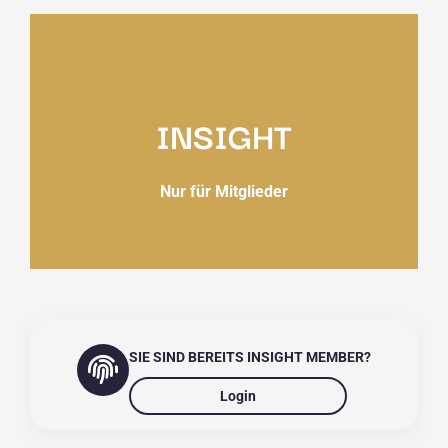
INSIGHT
Nur für Mitglieder
SIE SIND BEREITS INSIGHT MEMBER?
Login