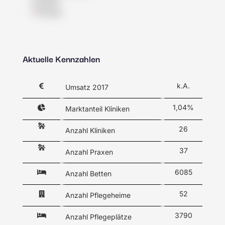
Klinik
Praxis
Aktuelle Kennzahlen
k.A.
Umsatz 2017
1,04%
Marktanteil Kliniken
26
Anzahl Kliniken
37
Anzahl Praxen
6085
Anzahl Betten
52
Anzahl Pflegeheime
3790
Anzahl Pflegeplätze