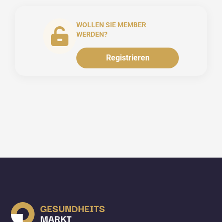
WOLLEN SIE MEMBER
WERDEN?
Registrieren