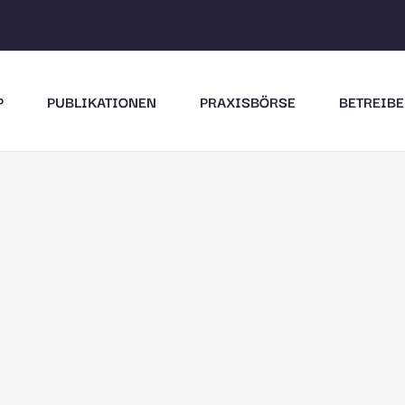
P
PUBLIKATIONEN
PRAXISBÖRSE
BETREIBE