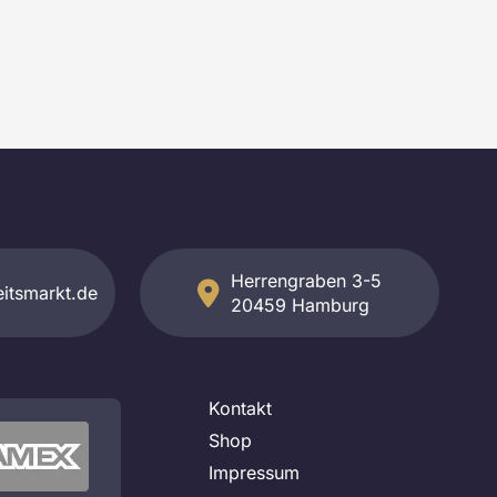
Herrengraben 3-5
itsmarkt.de
20459 Hamburg
Kontakt
Shop
Impressum