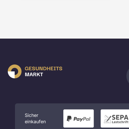
Sicher
einkaufen