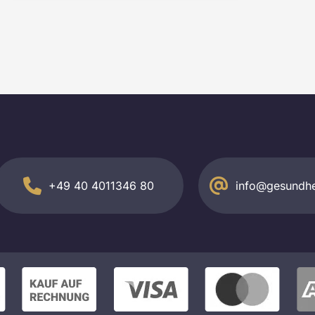
+49 40 4011346 80
info@gesundhe