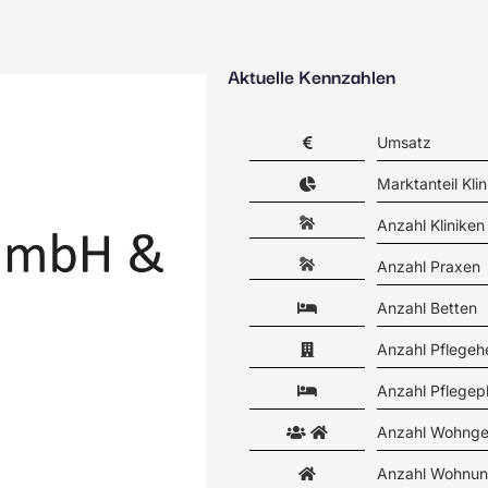
Aktuelle Kennzahlen
Umsatz
Marktanteil Klin
Anzahl Kliniken
Anzahl Praxen
Anzahl Betten
Anzahl Pflegeh
Anzahl Pflegep
Anzahl Wohnge
Anzahl Wohnun