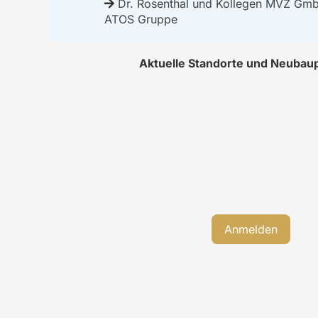
Dr. Rosenthal und Kollegen MVZ Gmb
ATOS Gruppe
Aktuelle Standorte und Neubau