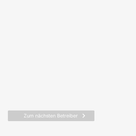
Zum nächsten Betreiber