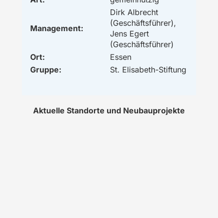
Dirk Albrecht
(Geschäftsführer),
Management:
Jens Egert
(Geschäftsführer)
Ort:
Essen
Gruppe:
St. Elisabeth-Stiftung
Aktuelle Standorte und Neubauprojekte