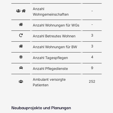
Anzahl
-
Wohngemeinschaften
-
Anzahl Wohnungen für WGs
3
Anzahl Betreutes Wohnen
3
Anzahl Wohnungen für BW
4
Anzahl Tagespflegen
9
Anzahl Pflegedienste
Ambulant versorgte
252
Patienten
Neubauprojekte und Planungen