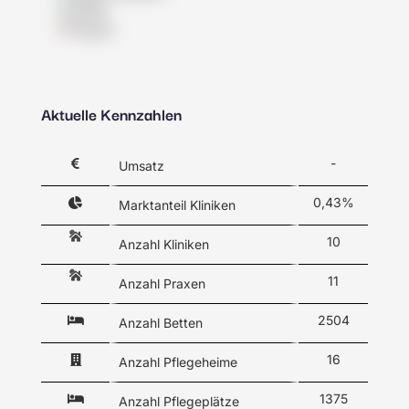
Klinik
Praxis
Aktuelle Kennzahlen
-
Umsatz
0,43%
Marktanteil Kliniken
10
Anzahl Kliniken
11
Anzahl Praxen
2504
Anzahl Betten
16
Anzahl Pflegeheime
1375
Anzahl Pflegeplätze