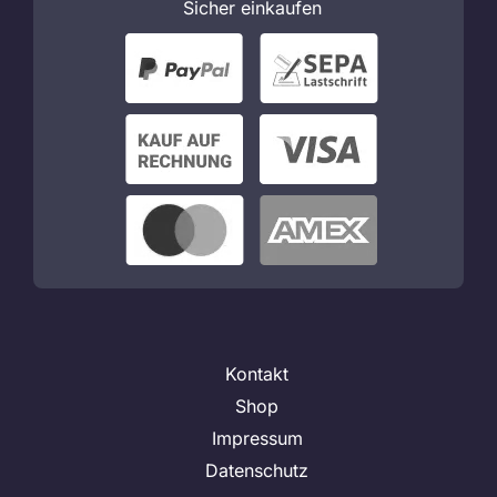
Sicher
einkaufen
Kontakt
Shop
Impressum
Datenschutz