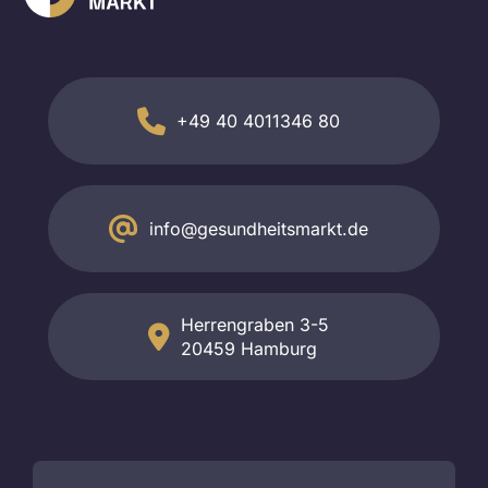
+49 40 4011346 80
info@gesundheitsmarkt.de
Herrengraben 3-5
20459 Hamburg