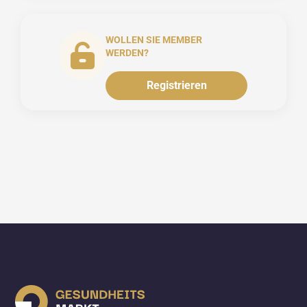
WOLLEN SIE MEMBER
WERDEN?
Registrieren