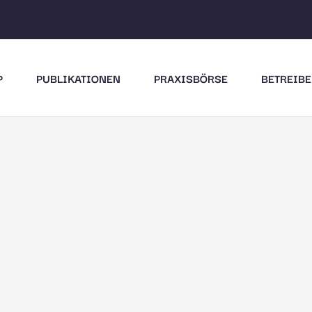
P
PUBLIKATIONEN
PRAXISBÖRSE
BETREIBE