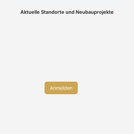
Aktuelle Standorte und Neubauprojekte