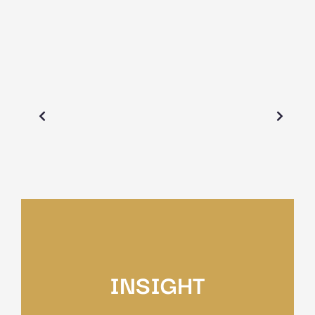
INSIGHT