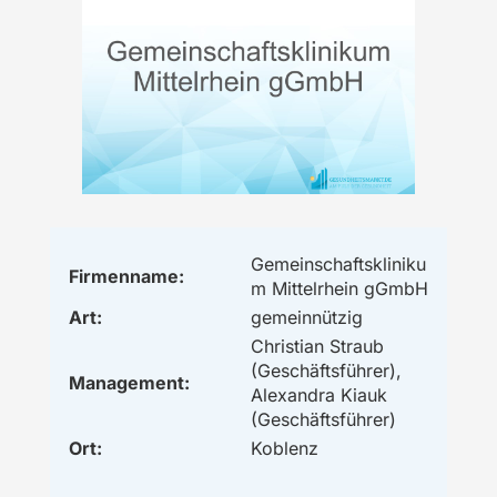
Gemeinschaftskliniku
Firmenname:
m Mittelrhein gGmbH
Art:
gemeinnützig
Christian Straub
(Geschäftsführer),
Management:
Alexandra Kiauk
(Geschäftsführer)
Ort:
Koblenz