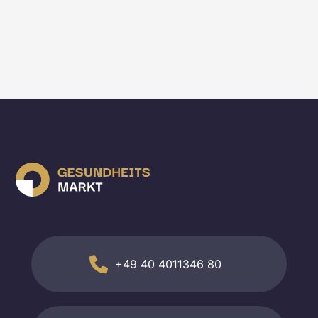
+49 40 4011346 80