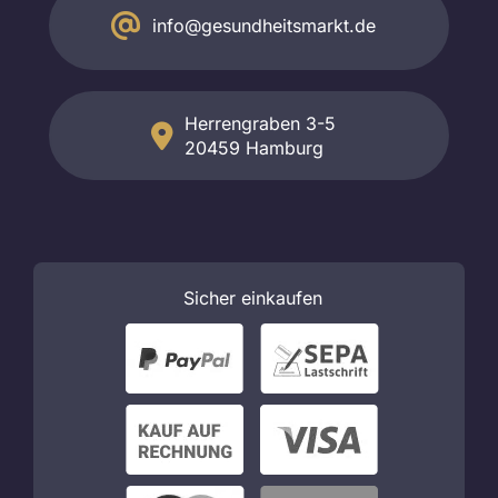
info@gesundheitsmarkt.de
Herrengraben 3-5
20459 Hamburg
Sicher
einkaufen