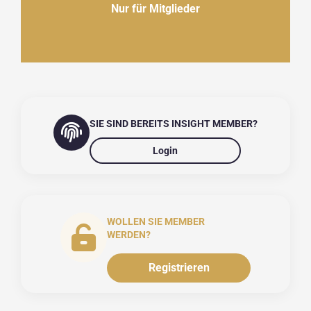
Nur für Mitglieder
SIE SIND BEREITS INSIGHT MEMBER?
Login
WOLLEN SIE MEMBER
WERDEN?
Registrieren