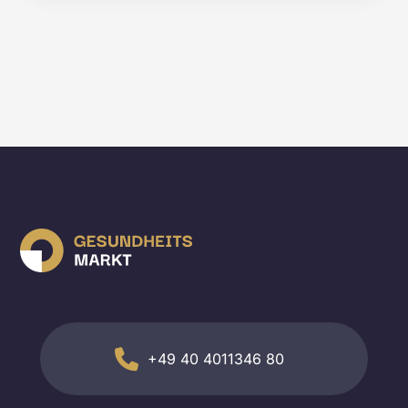
+49 40 4011346 80