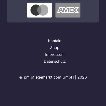
Kontakt
Shop
Impressum
Datenschutz
© pm pflegemarkt.com GmbH |
2026