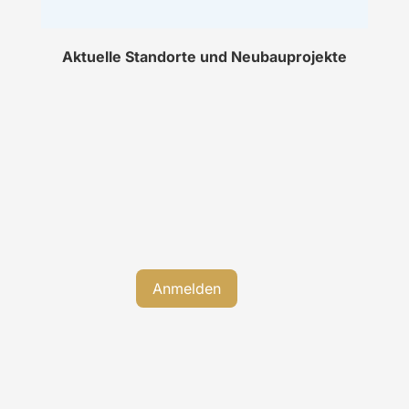
Aktuelle Standorte und Neubauprojekte