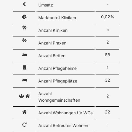
-
Umsatz
0,02%
Marktanteil Kliniken
5
Anzahl Kliniken
2
Anzahl Praxen
88
Anzahl Betten
1
Anzahl Pflegeheime
32
Anzahl Pflegeplätze
Anzahl
2
Wohngemeinschaften
22
Anzahl Wohnungen für WGs
-
Anzahl Betreutes Wohnen