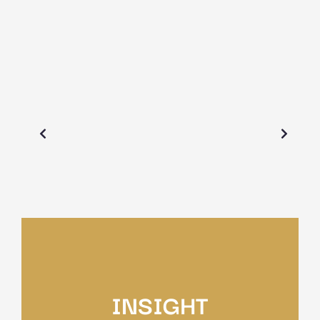
INSIGHT