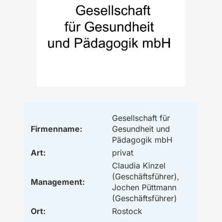
Gesellschaft für
Firmenname:
Gesundheit und
Pädagogik mbH
Art:
privat
Claudia Kinzel
(Geschäftsführer),
Management:
Jochen Püttmann
(Geschäftsführer)
Ort:
Rostock