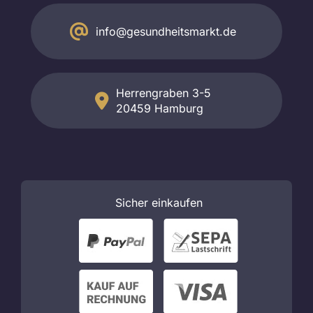
info@gesundheitsmarkt.de
Herrengraben 3-5
20459 Hamburg
Sicher
einkaufen