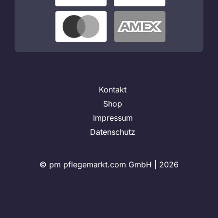
Kontakt
Shop
Impressum
Datenschutz
© pm pflegemarkt.com GmbH |
2026