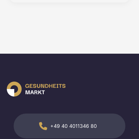
+49 40 4011346 80