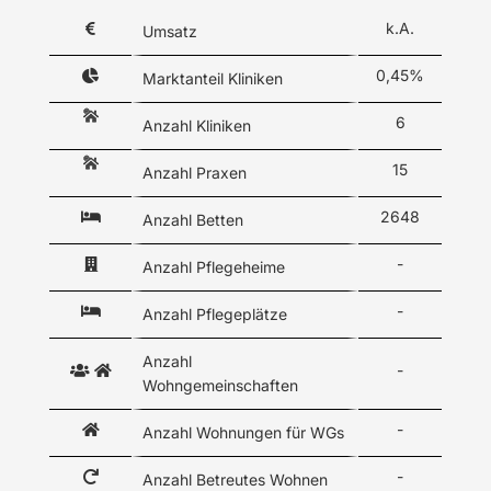
k.A.
Umsatz
0,45%
Marktanteil Kliniken
6
Anzahl Kliniken
15
Anzahl Praxen
2648
Anzahl Betten
-
Anzahl Pflegeheime
-
Anzahl Pflegeplätze
Anzahl
-
Wohngemeinschaften
-
Anzahl Wohnungen für WGs
-
Anzahl Betreutes Wohnen