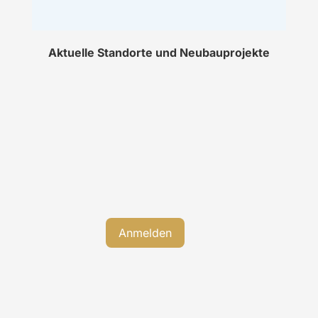
Aktuelle Standorte und Neubauprojekte