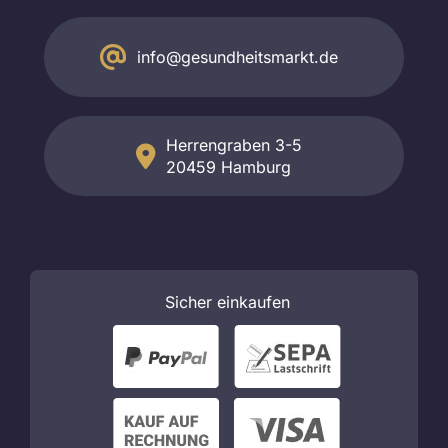
info@gesundheitsmarkt.de
Herrengraben 3-5
20459 Hamburg
Sicher
einkaufen