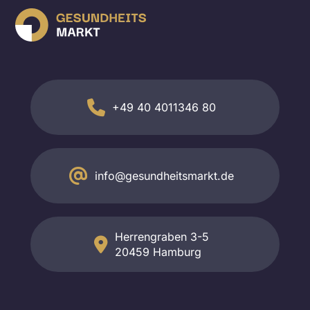
+49 40 4011346 80
info@gesundheitsmarkt.de
Herrengraben 3-5
20459 Hamburg