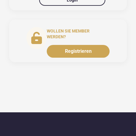
Login
WOLLEN SIE MEMBER
WERDEN?
Registrieren