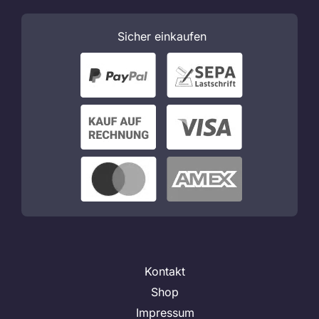
Sicher
einkaufen
Kontakt
Shop
Impressum