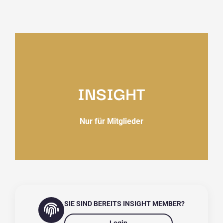
INSIGHT
Nur für Mitglieder
SIE SIND BEREITS INSIGHT MEMBER?