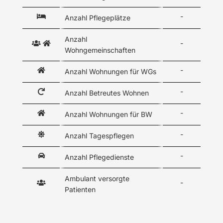
-
Anzahl Pflegeplätze
Anzahl
-
Wohngemeinschaften
-
Anzahl Wohnungen für WGs
-
Anzahl Betreutes Wohnen
-
Anzahl Wohnungen für BW
-
Anzahl Tagespflegen
-
Anzahl Pflegedienste
Ambulant versorgte
-
Patienten