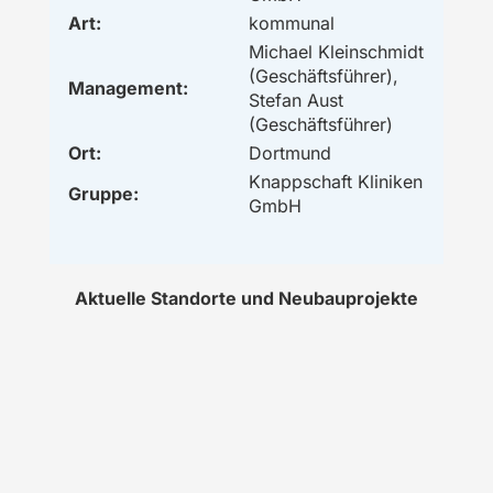
Art:
kommunal
Michael Kleinschmidt
(Geschäftsführer),
Management:
Stefan Aust
(Geschäftsführer)
Ort:
Dortmund
Knappschaft Kliniken
Gruppe:
GmbH
Aktuelle Standorte und Neubauprojekte