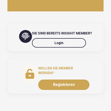
SIE SIND BEREITS INSIGHT MEMBER?
Login
WOLLEN SIE MEMBER
WERDEN?
Registrieren