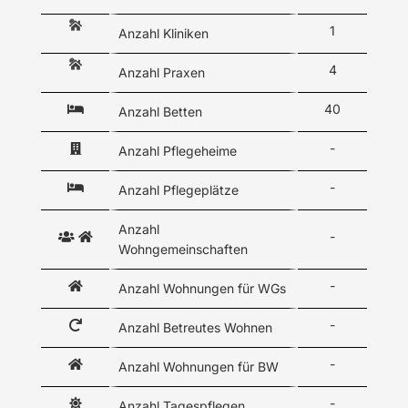
1
Anzahl Kliniken
4
Anzahl Praxen
40
Anzahl Betten
-
Anzahl Pflegeheime
-
Anzahl Pflegeplätze
Anzahl
-
Wohngemeinschaften
-
Anzahl Wohnungen für WGs
-
Anzahl Betreutes Wohnen
-
Anzahl Wohnungen für BW
-
Anzahl Tagespflegen