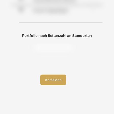
-
Anzahl Tagespflegen
Portfolio nach Bettenzahl an Standorten