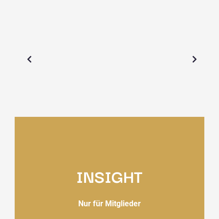
INSIGHT
Nur für Mitglieder