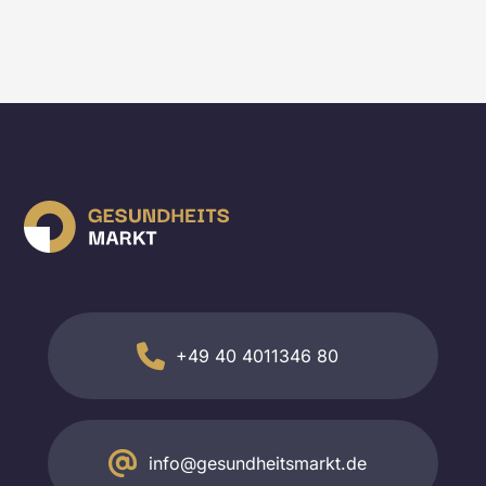
+49 40 4011346 80
info@gesundheitsmarkt.de