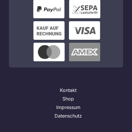
Kontakt
Shop
Impressum
Datenschutz