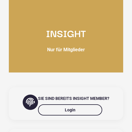
INSIGHT
Nur für Mitglieder
SIE SIND BEREITS INSIGHT MEMBER?
Login