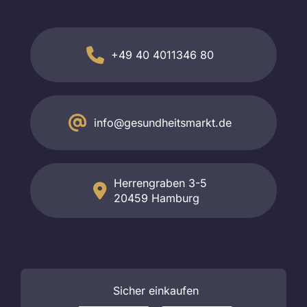
+49 40 4011346 80
info@gesundheitsmarkt.de
Herrengraben 3-5
20459 Hamburg
Sicher
einkaufen