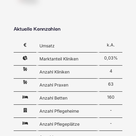
Praxis
Aktuelle Kennzahlen
k.A.
Umsatz
0,03%
Marktanteil Kliniken
4
Anzahl Kliniken
63
Anzahl Praxen
160
Anzahl Betten
-
Anzahl Pflegeheime
-
Anzahl Pflegeplätze