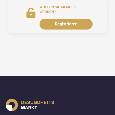
WOLLEN SIE MEMBER
WERDEN?
Registrieren