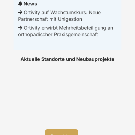
News
Ortivity auf Wachstumskurs: Neue
Partnerschaft mit Unigestion
Ortivity erwirbt Mehrheitsbeteiligung an
orthopädischer Praxisgemeinschaft
Aktuelle Standorte und Neubauprojekte