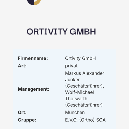
Firmenname:
Ortivity GmbH
Art:
privat
Markus Alexander
Junker
(Geschäftsführer),
Management:
Wolf-Michael
Thorwarth
(Geschäftsführer)
Ort:
München
Gruppe:
E.V.O. (Ortho) SCA