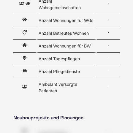
Anzahl
-
Wohngemeinschaften
-
Anzahl Wohnungen für WGs
-
Anzahl Betreutes Wohnen
-
Anzahl Wohnungen für BW
-
Anzahl Tagespflegen
-
Anzahl Pflegedienste
Ambulant versorgte
-
Patienten
Neubauprojekte und Planungen