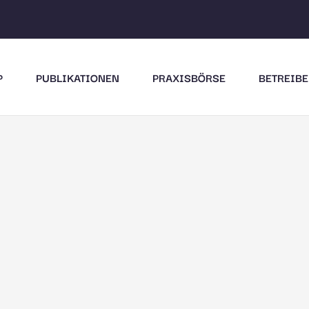
P
PUBLIKATIONEN
PRAXISBÖRSE
BETREIBE