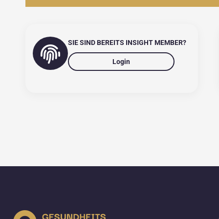
SIE SIND BEREITS INSIGHT MEMBER?
Login