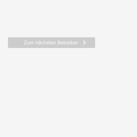
Zum nächsten Betreiber