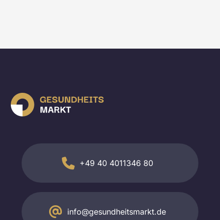
+49 40 4011346 80
info@gesundheitsmarkt.de