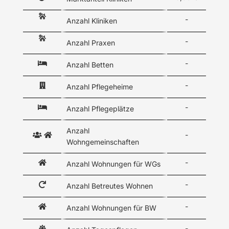
-
Anzahl Kliniken
-
Anzahl Praxen
-
Anzahl Betten
-
Anzahl Pflegeheime
-
Anzahl Pflegeplätze
Anzahl
-
Wohngemeinschaften
-
Anzahl Wohnungen für WGs
-
Anzahl Betreutes Wohnen
-
Anzahl Wohnungen für BW
-