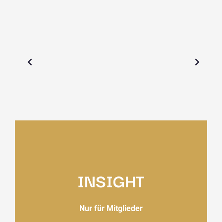
INSIGHT
Nur für Mitglieder