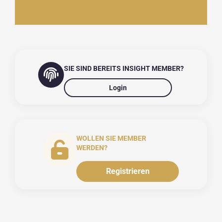
SIE SIND BEREITS INSIGHT MEMBER?
Login
WOLLEN SIE MEMBER
WERDEN?
Registrieren