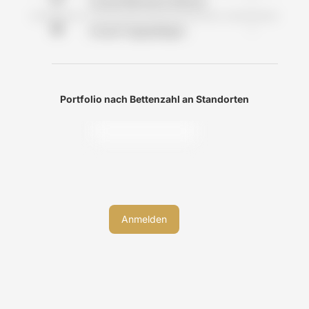
Anzahl Betreutes Wohnen
-
Anzahl Tagespflegen
Portfolio nach Bettenzahl an Standorten