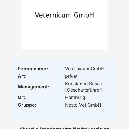
Firmenname:
Veternicum GmbH
Art:
privat
Konstantin Bosch
Management:
(Geschäftsführer)
Ort:
Hamburg
Gruppe:
Nesto Vet GmbH