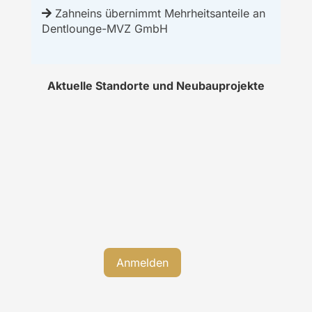
Zahneins übernimmt Mehrheitsanteile an
Dentlounge-MVZ GmbH
Aktuelle Standorte und Neubauprojekte