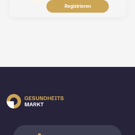
Registrieren