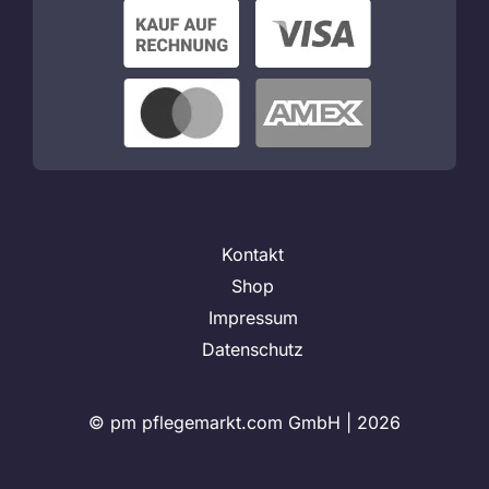
Kontakt
Shop
Impressum
Datenschutz
© pm pflegemarkt.com GmbH |
2026