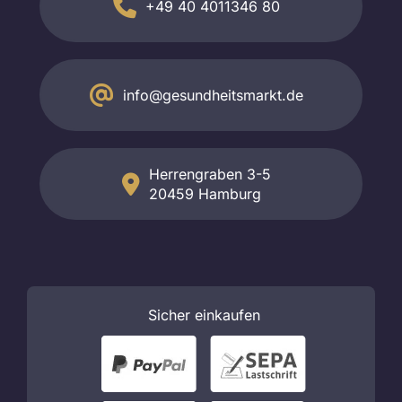
+49 40 4011346 80
info@gesundheitsmarkt.de
Herrengraben 3-5
20459 Hamburg
Sicher
einkaufen