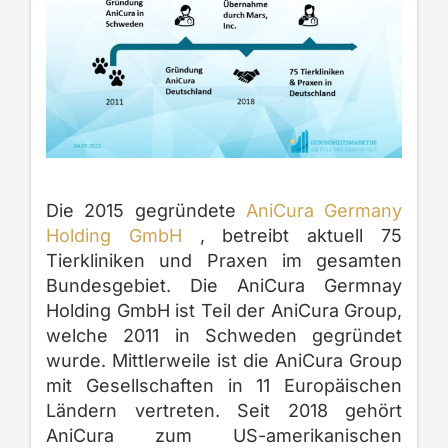
Die 2015 gegründete
AniCura Germany
Holding GmbH
, betreibt aktuell 75
Tierkliniken und Praxen im gesamten
Bundesgebiet. Die AniCura Germnay
Holding GmbH ist Teil der AniCura Group,
welche 2011 in Schweden gegründet
wurde. Mittlerweile ist die AniCura Group
mit Gesellschaften in 11 Europäischen
Ländern vertreten. Seit 2018 gehört
AniCura zum US-amerikanischen