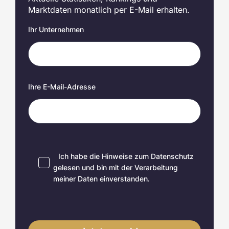
Marktdaten monatlich per E-Mail erhalten.
Ihr Unternehmen
Ihre E-Mail-Adresse
Ich habe die Hinweise zum
Datenschutz
gelesen und bin mit der Verarbeitung
meiner Daten einverstanden.