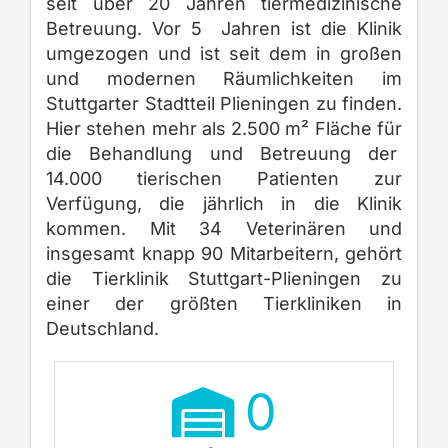
seit über 20 Jahren tiermedizinische
Betreuung. Vor 5 Jahren ist die Klinik
umgezogen und ist seit dem in großen
und modernen Räumlichkeiten im
Stuttgarter Stadtteil Plieningen zu finden.
Hier stehen mehr als 2.500 m² Fläche für
die Behandlung und Betreuung der
14.000 tierischen Patienten zur
Verfügung, die jährlich in die Klinik
kommen. Mit 34 Veterinären und
insgesamt knapp 90 Mitarbeitern, gehört
die Tierklinik Stuttgart-Plieningen zu
einer der größten Tierkliniken in
Deutschland.
0