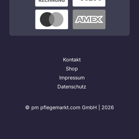
Kontakt
Shop
Impressum
Datenschutz
© pm pflegemarkt.com GmbH |
2026