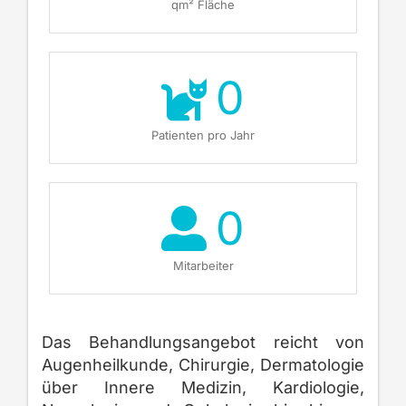
qm² Fläche
0
Patienten pro Jahr
0
Mitarbeiter
Das Behandlungsangebot reicht von
Augenheilkunde, Chirurgie, Dermatologie
über Innere Medizin, Kardiologie,