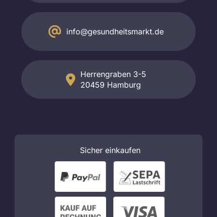
info@gesundheitsmarkt.de
Herrengraben 3-5
20459 Hamburg
Sicher
einkaufen