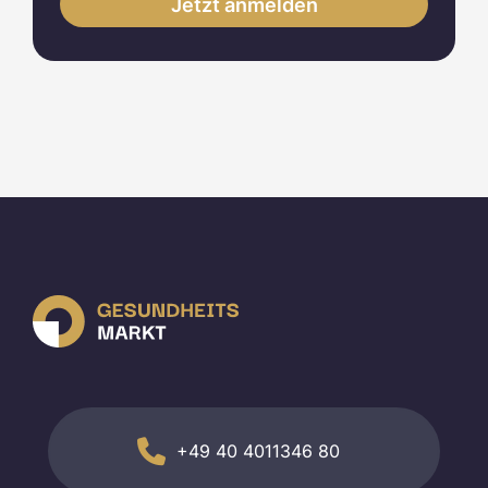
+49 40 4011346 80