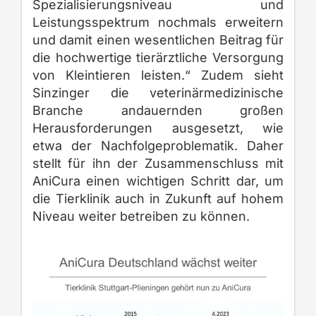
Spezialisierungsniveau und
Leistungsspektrum nochmals erweitern
und damit einen wesentlichen Beitrag für
die hochwertige tierärztliche Versorgung
von Kleintieren leisten.“ Zudem sieht
Sinzinger die veterinärmedizinische
Branche andauernden großen
Herausforderungen ausgesetzt, wie
etwa der Nachfolgeproblematik. Daher
stellt für ihn der Zusammenschluss mit
AniCura einen wichtigen Schritt dar, um
die Tierklinik auch in Zukunft auf hohem
Niveau weiter betreiben zu können.