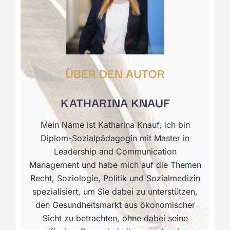
ÜBER DEN AUTOR
KATHARINA KNAUF
Mein Name ist Katharina Knauf, ich bin
Diplom-Sozialpädagogin mit Master in
Leadership and Communication
Management und habe mich auf die Themen
Recht, Soziologie, Politik und Sozialmedizin
spezialisiert, um Sie dabei zu unterstützen,
den Gesundheitsmarkt aus ökonomischer
Sicht zu betrachten, ohne dabei seine