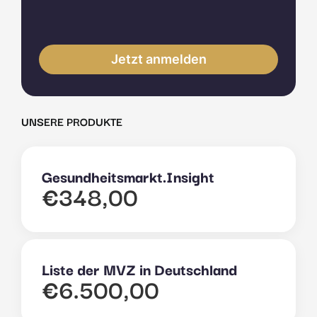
UNSERE PRODUKTE
Gesundheitsmarkt.Insight
€
348,00
Liste der MVZ in Deutschland
€
6.500,00