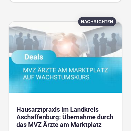
NACHRICHTEN
Hausarztpraxis im Landkreis
Aschaffenburg: Übernahme durch
das MVZ Ärzte am Marktplatz