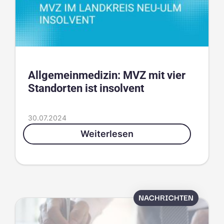
Allgemeinmedizin: MVZ mit vier
Standorten ist insolvent
30.07.2024
Weiterlesen
NACHRICHTEN