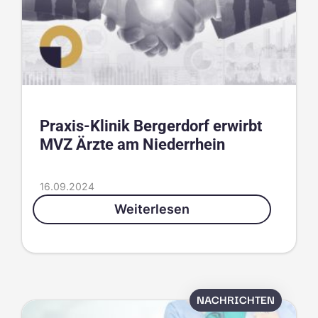
Praxis-Klinik Bergerdorf erwirbt
MVZ Ärzte am Niederrhein
16.09.2024
Weiterlesen
NACHRICHTEN