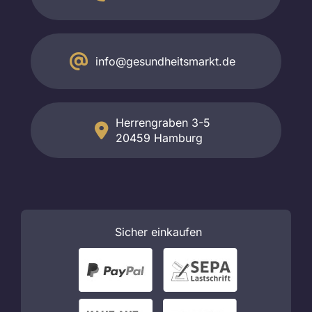
info@gesundheitsmarkt.de
Herrengraben 3-5
20459 Hamburg
Sicher
einkaufen