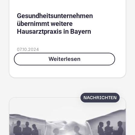
Gesundheitsunternehmen
übernimmt weitere
Hausarztpraxis in Bayern
07.10.2024
Weiterlesen
NACHRICHTEN