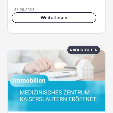
23.08.2024
Weiterlesen
NACHRICHTEN