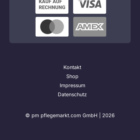
Kontakt
Shop
Impressum
Datenschutz
© pm pflegemarkt.com GmbH |
2026