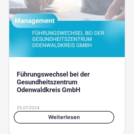
Führungswechsel bei der
Gesundheitszentrum
Odenwaldkreis GmbH
25.07.2024
Weiterlesen