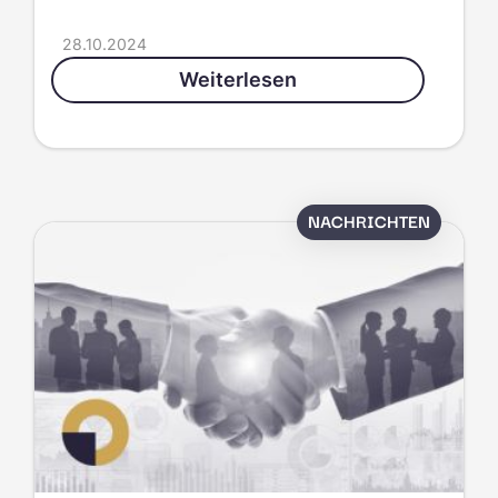
28.10.2024
Weiterlesen
NACHRICHTEN