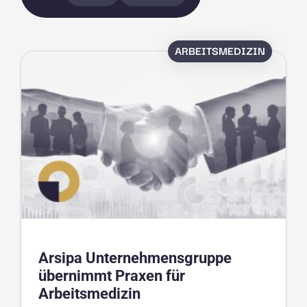
ARBEITSMEDIZIN
Arsipa Unternehmensgruppe
übernimmt Praxen für
Arbeitsmedizin