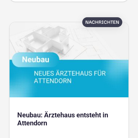
NACHRICHTEN
Neubau: Ärztehaus entsteht in
Attendorn