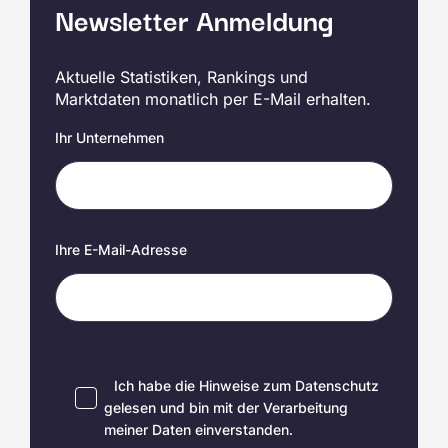
Newsletter Anmeldung
Aktuelle Statistiken, Rankings und
Marktdaten monatlich per E-Mail erhalten.
Ihr Unternehmen
Ihre E-Mail-Adresse
Ich habe die Hinweise zum
Datenschutz
gelesen und bin mit der Verarbeitung
meiner Daten einverstanden.