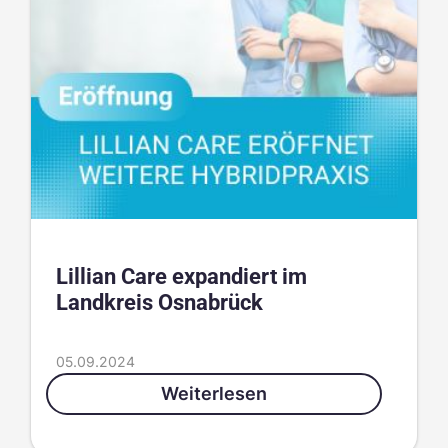
Lillian Care expandiert im
Landkreis Osnabrück
05.09.2024
Weiterlesen