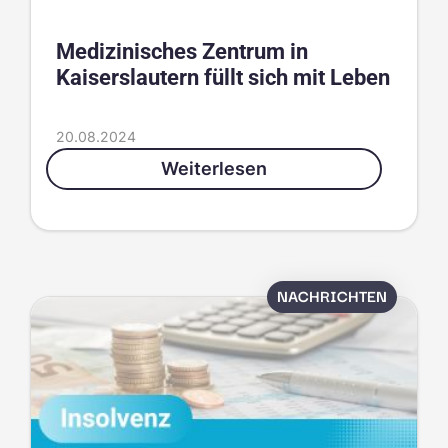
Medizinisches Zentrum in
Kaiserslautern füllt sich mit Leben
20.08.2024
Weiterlesen
NACHRICHTEN