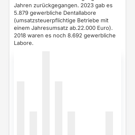
Jahren zurückgegangen.
2023
gab es
5.879 gewerbliche Dentallabore
(umsatzsteuerpflichtige Betriebe
mit
einem Jahresumsatz ab.22.000 Euro)
.
2018 waren es n
och 8
.
692 gewerbliche
Labore.