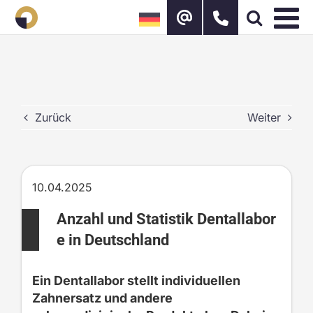
Zum
Inhalt
springen
Zurück
Weiter
10.04.2025
Anzahl und Statistik Dentallabor
e in Deutschland
Ein Dentallabor stellt individuellen
Zahnersatz und andere