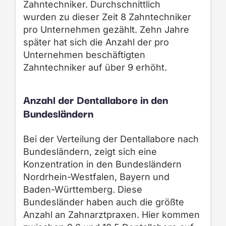
Zahntechniker. Durchschnittlich
wurden zu dieser Zeit 8 Zahntechniker
pro Unternehmen gezählt. Zehn Jahre
später hat sich die Anzahl der pro
Unternehmen beschäftigten
Zahntechniker auf über 9 erhöht.
Anzahl der Dentallabore in den
Bundesländern
Bei der Verteilung der Dentallabore nach
Bundesländern, zeigt sich eine
Konzentration in den Bundesländern
Nordrhein-Westfalen
, Bayern und
Baden-Württemberg.
Diese
Bundesländer haben auch die größte
Anzahl an Zahnarztpraxen.
Hier kommen