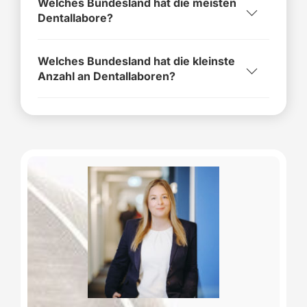
Welches Bundesland hat die meisten
Dentallabore?
Welches Bundesland hat die kleinste
Anzahl an Dentallaboren?