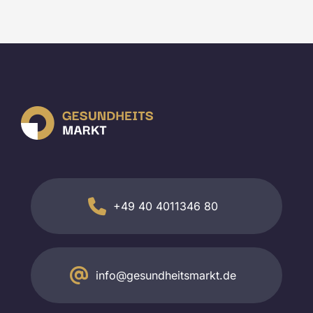
+49 40 4011346 80
info@gesundheitsmarkt.de