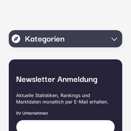
Kategorien
Newsletter Anmeldung
Aktuelle Statistiken, Rankings und
Marktdaten monatlich per E-Mail erhalten.
Ihr Unternehmen