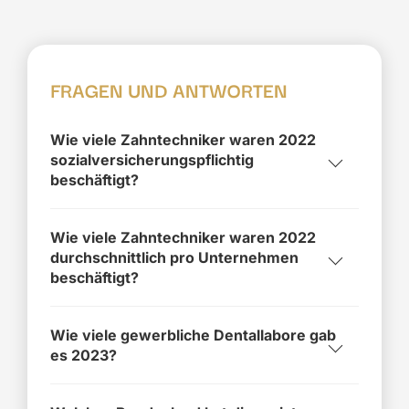
FRAGEN UND ANTWORTEN
Wie viele Zahntechniker waren 2022
sozialversicherungspflichtig
beschäftigt?
Wie viele Zahntechniker waren 2022
durchschnittlich pro Unternehmen
beschäftigt?
Wie viele gewerbliche Dentallabore gab
es 2023?