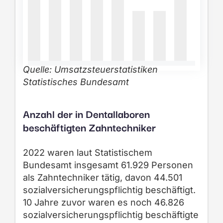
Quelle: Umsatzsteuerstatistiken
Statistisches Bundesamt
Anzahl der in Dentallaboren
beschäftigten Zahntechniker
2022 waren laut Statistischem
Bundesamt insgesamt 61.929 Personen
als Zahntechniker tätig, davon 44.501
sozialversicherungspflichtig beschäftigt.
10 Jahre zuvor waren es noch 46.826
sozialversicherungspflichtig beschäftigte