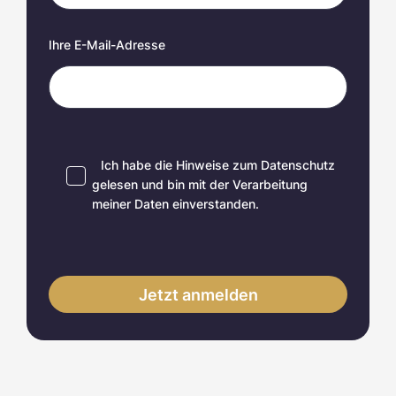
Ihre E-Mail-Adresse
Ich habe die Hinweise zum
Datenschutz
gelesen und bin mit der Verarbeitung
meiner Daten einverstanden.