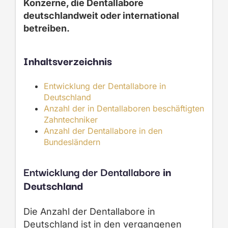
Konzerne
, die Dentallabore
deutschlandweit oder international
betreiben.
Inhaltsverzeichnis
Entwicklung der Dentallabore in
Deutschland
Anzahl der in Dentallaboren beschäftigten
Zahntechniker
Anzahl der Dentallabore in den
Bundesländern
Entwicklung der Dentallabore
in
Deutschland
Die Anzahl der Dentallabore in
Deutschland ist in den vergangenen