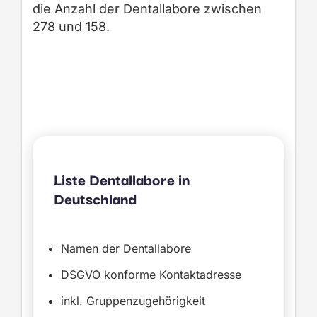
die Anzahl der Dentallabore
z
wischen
278 und 158
.
Liste Dentallabore in
Deutschland
Namen der Dentallabore
DSGVO konforme Kontaktadresse
inkl. Gruppenzugehörigkeit