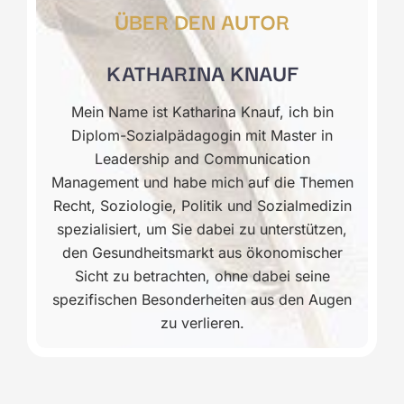
ÜBER DEN AUTOR
KATHARINA KNAUF
Mein Name ist Katharina Knauf, ich bin
Diplom-Sozialpädagogin mit Master in
Leadership and Communication
Management und habe mich auf die Themen
Recht, Soziologie, Politik und Sozialmedizin
spezialisiert, um Sie dabei zu unterstützen,
den Gesundheitsmarkt aus ökonomischer
Sicht zu betrachten, ohne dabei seine
spezifischen Besonderheiten aus den Augen
zu verlieren.