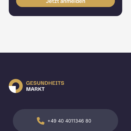
+49 40 4011346 80