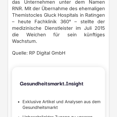
das Unternehmen unter dem Namen
RNR. Mit der Übernahme des ehemaligen
Themistocles Gluck Hospitals in Ratingen
– heute Fachklinik 360° – stellte der
medizinische Dienstleister im Juli 2015
die Weichen für sein künftiges
Wachstum.
Quelle: RP Digital GmbH
Gesundheitsmarkt.Insight
Exklusive Artikel und Analysen aus dem
Gesundheitsmarkt