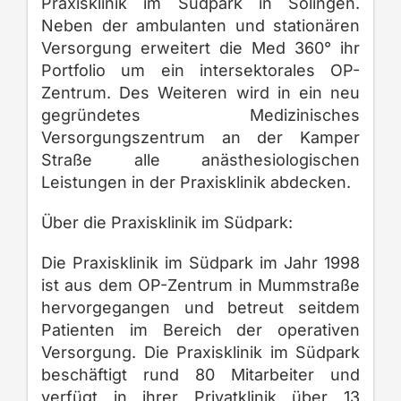
Praxisklinik im Südpark in Solingen.
Neben der ambulanten und stationären
Versorgung erweitert die Med 360° ihr
Portfolio um ein intersektorales OP-
Zentrum. Des Weiteren wird in ein neu
gegründetes Medizinisches
Versorgungszentrum an der Kamper
Straße alle anästhesiologischen
Leistungen in der Praxisklinik abdecken.
Über die Praxisklinik im Südpark:
Die Praxisklinik im Südpark im Jahr 1998
ist aus dem OP-Zentrum in Mummstraße
hervorgegangen und betreut seitdem
Patienten im Bereich der operativen
Versorgung. Die Praxisklinik im Südpark
beschäftigt rund 80 Mitarbeiter und
verfügt in ihrer Privatklinik über 13