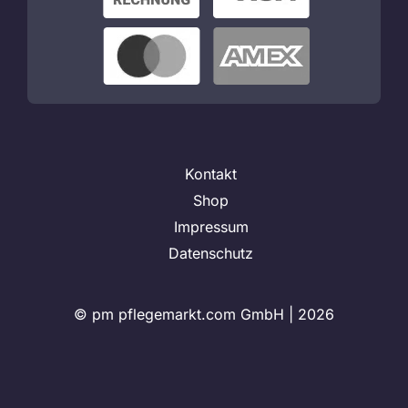
Kontakt
Shop
Impressum
Datenschutz
© pm pflegemarkt.com GmbH |
2026