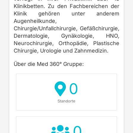
Klinikbetten. Zu den Fachbereichen der
Klinik gehören unter anderem
Augenheilkunde,
Chirurgie/Unfallchirurgie, Gefäßchirurgie,
Dermatologie, Gynäkologie, HNO,
Neurochirurgie, Orthopädie, Plastische
Chirurgie, Urologie und Zahnmedizin.
Über die Med 360° Gruppe:
0
Standorte
0