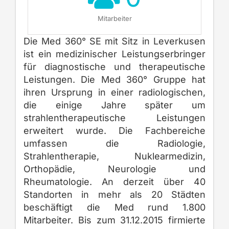
Mitarbeiter
Die Med 360° SE mit Sitz in Leverkusen
ist ein medizinischer Leistungserbringer
für diagnostische und therapeutische
Leistungen. Die Med 360° Gruppe hat
ihren Ursprung in einer radiologischen,
die einige Jahre später um
strahlentherapeutische Leistungen
erweitert wurde. Die Fachbereiche
umfassen die Radiologie,
Strahlentherapie, Nuklearmedizin,
Orthopädie, Neurologie und
Rheumatologie. An derzeit über 40
Standorten in mehr als 20 Städten
beschäftigt die Med rund 1.800
Mitarbeiter. Bis zum 31.12.2015 firmierte