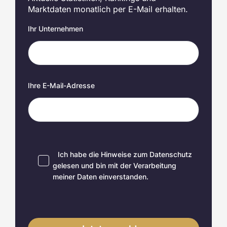
Marktdaten monatlich per E-Mail erhalten.
Ihr Unternehmen
Ihre E-Mail-Adresse
Ich habe die Hinweise zum
Datenschutz
gelesen und bin mit der Verarbeitung
meiner Daten einverstanden.