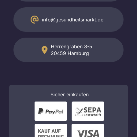
info@gesundheitsmarkt.de
Herrengraben 3-5
20459 Hamburg
Sicher
einkaufen