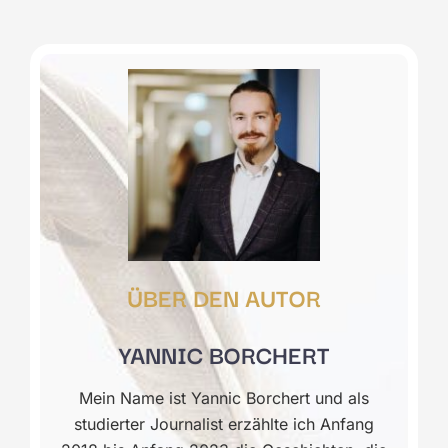
ÜBER DEN AUTOR
YANNIC BORCHERT
Mein Name ist Yannic Borchert und als
studierter Journalist erzählte ich Anfang