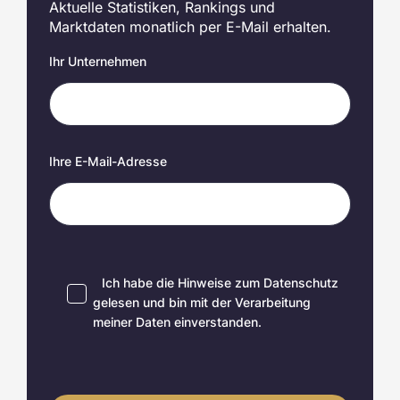
Aktuelle Statistiken, Rankings und
Marktdaten monatlich per E-Mail erhalten.
Ihr Unternehmen
Ihre E-Mail-Adresse
Ich habe die Hinweise zum
Datenschutz
gelesen und bin mit der Verarbeitung
meiner Daten einverstanden.