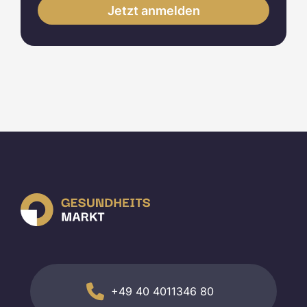
+49 40 4011346 80