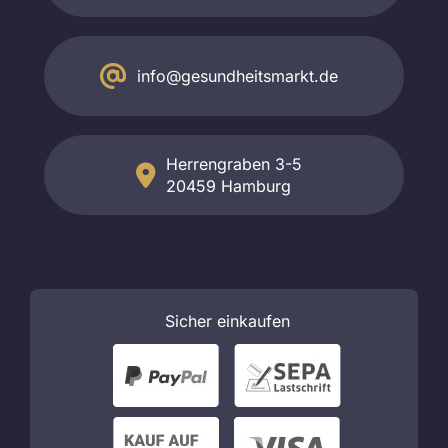
info@gesundheitsmarkt.de
Herrengraben 3-5
20459 Hamburg
Sicher
einkaufen