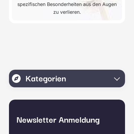
spezifischen Besonderheiten aus den Augen
zu verlieren.
Kategorien
Newsletter Anmeldung