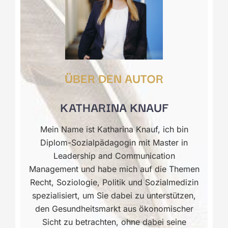
ÜBER DEN AUTOR
KATHARINA KNAUF
Mein Name ist Katharina Knauf, ich bin
Diplom-Sozialpädagogin mit Master in
Leadership and Communication
Management und habe mich auf die Themen
Recht, Soziologie, Politik und Sozialmedizin
spezialisiert, um Sie dabei zu unterstützen,
den Gesundheitsmarkt aus ökonomischer
Sicht zu betrachten, ohne dabei seine