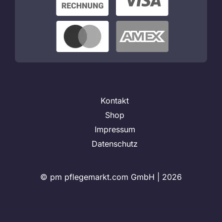
Kontakt
Shop
Impressum
Datenschutz
© pm pflegemarkt.com GmbH |
2026