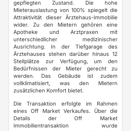
gepflegten Zustand. Die hohe
Mieterauslastung von 100% spiegelt die
Attraktivität dieser Ärztehaus-Immobilie
wider. Zu den Mietern gehören eine
Apotheke und Arztpraxen mit
unterschiedlicher medizinischer
Ausrichtung. In der Tiefgarage des
Ärztehauses stehen darüber hinaus 12
Stellplätze zur Verfügung, um den
Bedürfnissen der Mieter gerecht zu
werden. Das Gebäude ist zudem
vollklimatisiert, was den Mietern
zusätzlichen Komfort bietet.
Die Transaktion erfolgte im Rahmen
eines Off Market Verkaufes. Über die
Details der Off Market
Immobilientransaktion wurde