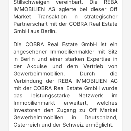
Stillschweigen vereinbart. Die REBA
IMMOBILIEN AG agierte bei dieser Off
Market Transaktion in strategischer
Partnerschaft mit der COBRA Real Estate
GmbH aus Berlin.
Die COBRA Real Estate GmbH ist ein
angesehener Immobilienmakler mit Sitz
in Berlin und einer starken Expertise in
der Akquise und dem Vertrieb von
Gewerbeimmobilien. Durch die
Verbindung der REBA IMMOBILIEN AG
mit der COBRA Real Estate GmbH wurde
das leistungsstarke Netzwerk im
Immobilienmarkt erweitert, welches
Investoren den Zugang zu Off Market
Gewerbeimmobilien in Deutschland,
Österreich und der Schweiz ermöglicht.