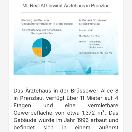
Das Ärztehaus in der Brüssower Allee 8
in Prenzlau, verfügt über 11 Mieter auf 4
Etagen und eine vermietbare
Gewerbefläche von etwa 1.372 m². Das
Gebäude wurde im Jahr 1996 erbaut und
befindet sich in einem äußerst