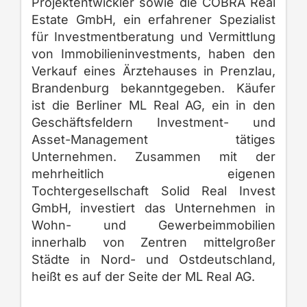
Projektentwickler sowie die COBRA Real
Estate GmbH, ein erfahrener Spezialist
für Investmentberatung und Vermittlung
von Immobilieninvestments, haben den
Verkauf eines Ärztehauses in Prenzlau,
Brandenburg bekanntgegeben. Käufer
ist die Berliner ML Real AG, ein in den
Geschäftsfeldern Investment- und
Asset-Management tätiges
Unternehmen. Zusammen mit der
mehrheitlich eigenen
Tochtergesellschaft Solid Real Invest
GmbH, investiert das Unternehmen in
Wohn- und Gewerbeimmobilien
innerhalb von Zentren mittelgroßer
Städte in Nord- und Ostdeutschland,
heißt es auf der Seite der ML Real AG.