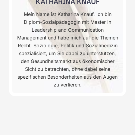
KATHARINA KNAUF
Mein Name ist Katharina Knauf, ich bin
Diplom-Sozialpädagogin mit Master in
Leadership and Communication
Management und habe mich auf die Themen
Recht, Soziologie, Politik und Sozialmedizin
spezialisiert, um Sie dabei zu unterstützen,
den Gesundheitsmarkt aus ökonomischer
Sicht zu betrachten, ohne dabei seine
spezifischen Besonderheiten aus den Augen
zu verlieren.