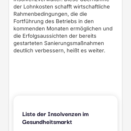
der Lohnkosten schafft wirtschaftliche
Rahmenbedingungen, die die
Fortführung des Betriebs in den
kommenden Monaten ermöglichen und
die Erfolgsaussichten der bereits
gestarteten Sanierungsmaßnahmen
deutlich verbessern, heißt es weiter.
Liste der Insolvenzen im
Gesundheitsmarkt