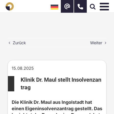
Zum
Inhalt
springen
Zurück
Weiter
15.08.2025
Klinik Dr. Maul stellt Insolvenzan
trag
Die Klinik Dr. Maul aus Ingolstadt hat
einen Eigeninsolvenzantrag gestellt. Das