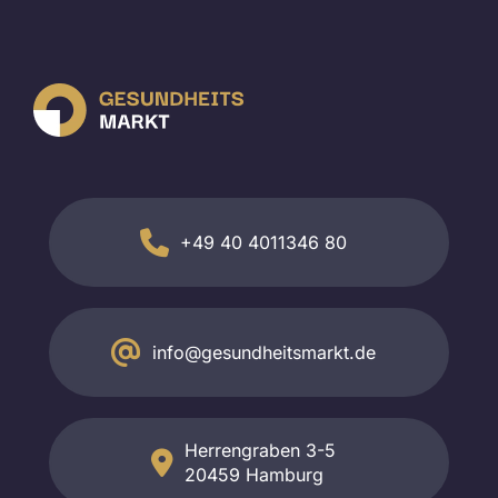
+49 40 4011346 80
info@gesundheitsmarkt.de
Herrengraben 3-5
20459 Hamburg