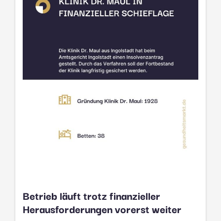
Betrieb läuft trotz finanzieller
Herausforderungen vorerst weiter