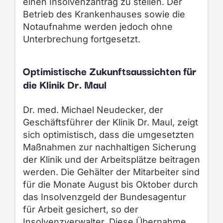
einen Insolvenzantrag zu stellen. Der
Betrieb des Krankenhauses sowie die
Notaufnahme werden jedoch ohne
Unterbrechung fortgesetzt.
Optimistische Zukunftsaussichten für
die Klinik Dr. Maul
Dr. med. Michael Neudecker, der
Geschäftsführer der Klinik Dr. Maul, zeigt
sich optimistisch, dass die umgesetzten
Maßnahmen zur nachhaltigen Sicherung
der Klinik und der Arbeitsplätze beitragen
werden. Die Gehälter der Mitarbeiter sind
für die Monate August bis Oktober durch
das Insolvenzgeld der Bundesagentur
für Arbeit gesichert, so der
Insolvenzverwalter. Diese Übernahme