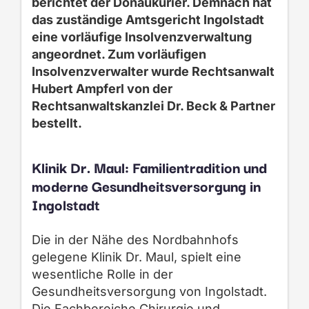
berichtet der Donaukurier. Demnach hat
das zuständige Amtsgericht Ingolstadt
eine vorläufige Insolvenzverwaltung
angeordnet. Zum vorläufigen
Insolvenzverwalter wurde Rechtsanwalt
Hubert Ampferl von der
Rechtsanwaltskanzlei Dr. Beck & Partner
bestellt.
Klinik Dr. Maul: Familientradition und
moderne Gesundheitsversorgung in
Ingolstadt
Die in der Nähe des Nordbahnhofs
gelegene Klinik Dr. Maul, spielt eine
wesentliche Rolle in der
Gesundheitsversorgung von Ingolstadt.
Die Fachbereiche Chirurgie und