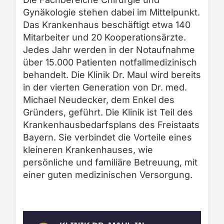
Gynäkologie stehen dabei im Mittelpunkt.
Das Krankenhaus beschäftigt etwa 140
Mitarbeiter und 20 Kooperationsärzte.
Jedes Jahr werden in der Notaufnahme
über 15.000 Patienten notfallmedizinisch
behandelt. Die Klinik Dr. Maul wird bereits
in der vierten Generation von Dr. med.
Michael Neudecker, dem Enkel des
Gründers, geführt. Die Klinik ist Teil des
Krankenhausbedarfsplans des Freistaats
Bayern. Sie verbindet die Vorteile eines
kleineren Krankenhauses, wie
persönliche und familiäre Betreuung, mit
einer guten medizinischen Versorgung.