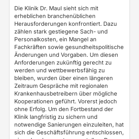
Die Klinik Dr. Maul sieht sich mit
erheblichen branchenüblichen
Herausforderungen konfrontiert. Dazu
zählen stark gestiegene Sach- und
Personalkosten, ein Mangel an
Fachkräften sowie gesundheitspolitische
Änderungen und Vorgaben. Um diesen
Anforderungen zukünftig gerecht zu
werden und wettbewerbsfähig zu
bleiben, wurden über einen längeren
Zeitraum Gespräche mit regionalen
Krankenhausbetreibern über mögliche
Kooperationen geführt. Vorerst jedoch
ohne Erfolg. Um den Fortbestand der
Klinik langfristig zu sichern und
notwendige Sanierungen einzuleiten, hat
sich die Geschäftsführung entschlossen,