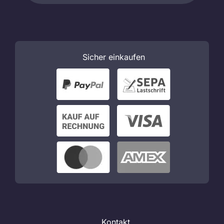
Sicher
einkaufen
Kontakt