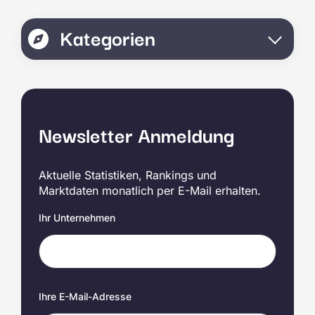
Kategorien
Newsletter Anmeldung
Aktuelle Statistiken, Rankings und
Marktdaten monatlich per E-Mail erhalten.
Ihr Unternehmen
Ihre E-Mail-Adresse