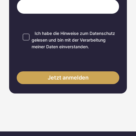
Ich habe die Hinweise zum
Datenschutz
gelesen und bin mit der Verarbeitung
meiner Daten einverstanden.