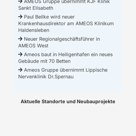
AMEOS Gruppe übernimmt KJF Klinik
Sankt Elisabeth
Paul Beilke wird neuer
Krankenhausdirektor am AMEOS Klinikum
Haldensleben
Neuer Regionalgeschäftsführer in
AMEOS West
Ameos baut in Heiligenhafen ein neues
Gebäude mit 70 Betten
Ameos Gruppe übernimmt Lippische
Nervenklinik Dr.Spernau
Aktuelle Standorte und Neubauprojekte