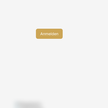
Pflegeheime