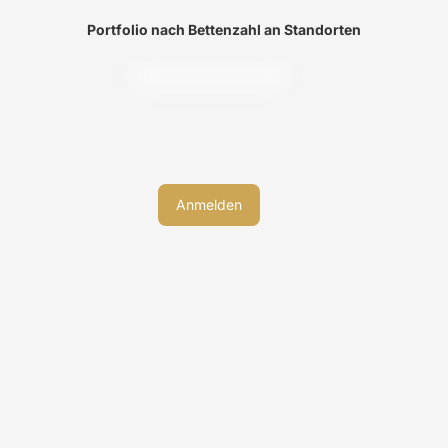
Portfolio nach Bettenzahl an Standorten