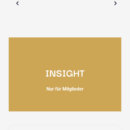
INSIGHT
Nur für Mitglieder