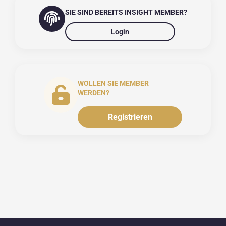
SIE SIND BEREITS INSIGHT MEMBER?
Login
WOLLEN SIE MEMBER
WERDEN?
Registrieren