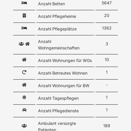
5647
Anzahl Betten
20
Anzahl Pflegeheime
1362
Anzahl Pflegeplätze
Anzahl
3
Wohngemeinschaften
10
Anzahl Wohnungen für WGs
1
Anzahl Betreutes Wohnen
-
Anzahl Wohnungen für BW
1
Anzahl Tagespflegen
1
Anzahl Pflegedienste
Ambulant versorgte
189
Patienten