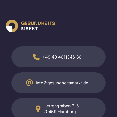
+49 40 4011346 80
info@gesundheitsmarkt.de
Herrengraben 3-5
20459 Hamburg