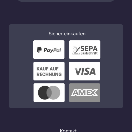
Sicher
einkaufen
Kontakt