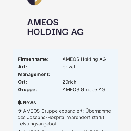
Firmenname:
AMEOS Holding AG
Art:
privat
Management:
Ort:
Zürich
Gruppe:
AMEOS Gruppe AG
News
AMEOS Gruppe expandiert: Übernahme
des Josephs-Hospital Warendorf stärkt
Leistungsangebot