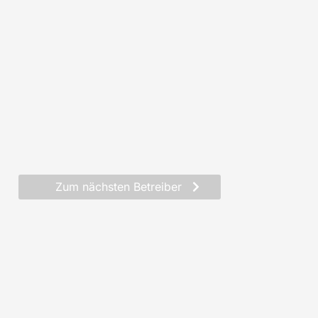
Zum nächsten Betreiber