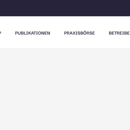
P
PUBLIKATIONEN
PRAXISBÖRSE
BETREIBE