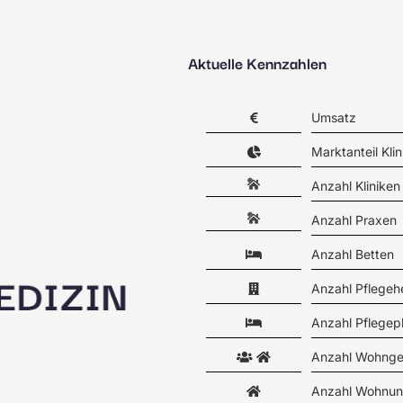
Aktuelle Kennzahlen
Umsatz
Marktanteil Klin
Anzahl Kliniken
Anzahl Praxen
Anzahl Betten
Anzahl Pflegeh
Anzahl Pflegep
Anzahl Wohnge
Anzahl Wohnun