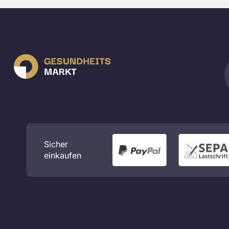
Sicher
einkaufen