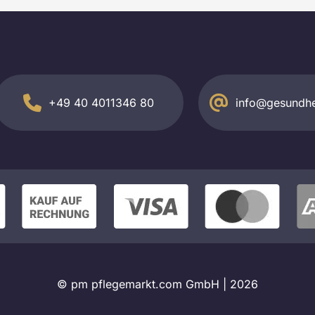
+49 40 4011346 80
info@gesundhe
© pm pflegemarkt.com GmbH |
2026