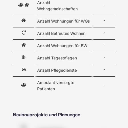
Anzahl
-
Wohngemeinschaften
-
Anzahl Wohnungen für WGs
-
Anzahl Betreutes Wohnen
-
Anzahl Wohnungen für BW
-
Anzahl Tagespflegen
-
Anzahl Pflegedienste
Ambulant versorgte
-
Patienten
Neubauprojekte und Planungen