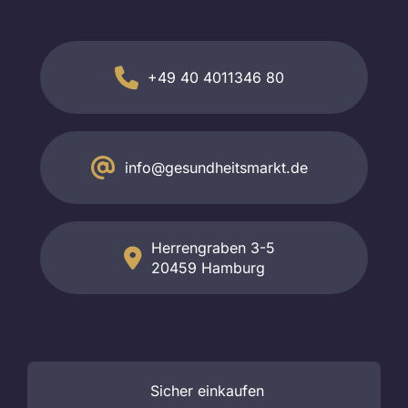
+49 40 4011346 80
info@gesundheitsmarkt.de
Herrengraben 3-5
20459 Hamburg
Sicher
einkaufen