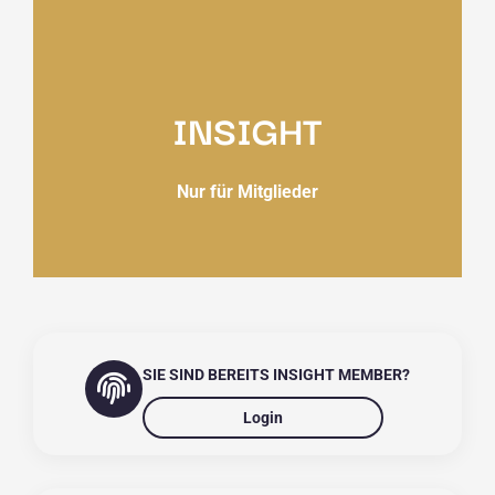
INSIGHT
Nur für Mitglieder
SIE SIND BEREITS INSIGHT MEMBER?
Login