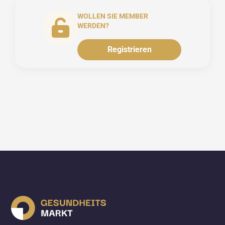
WOLLEN SIE MEMBER
WERDEN?
Registrieren