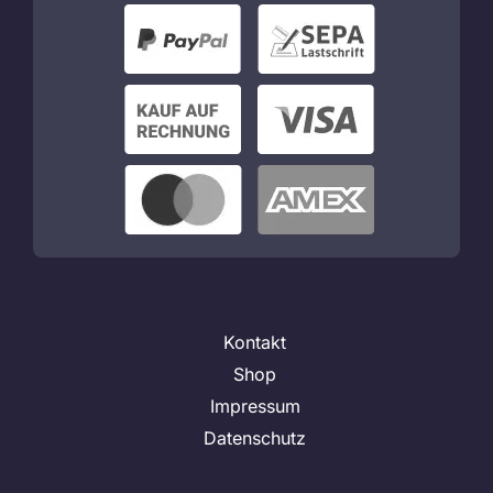
Kontakt
Shop
Impressum
Datenschutz