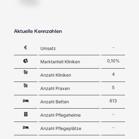
Praxis
Aktuelle Kennzahlen
-
Umsatz
0,10%
Marktanteil Kliniken
4
Anzahl Kliniken
5
Anzahl Praxen
613
Anzahl Betten
-
Anzahl Pflegeheime
-
Anzahl Pflegeplätze