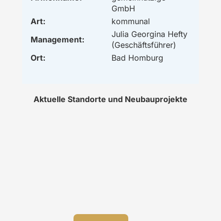
GmbH
Art:
kommunal
Julia Georgina Hefty
Management:
(Geschäftsführer)
Ort:
Bad Homburg
Aktuelle Standorte und Neubauprojekte