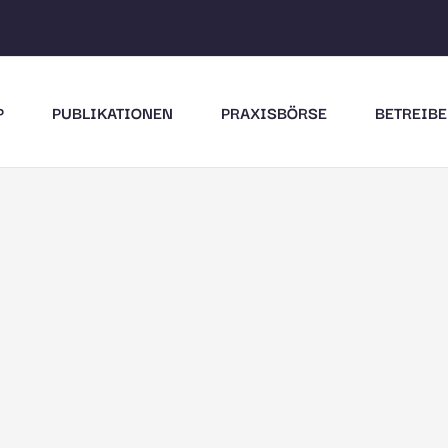
P
PUBLIKATIONEN
PRAXISBÖRSE
BETREIBE