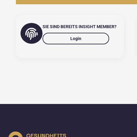
SIE SIND BEREITS INSIGHT MEMBER?
Login