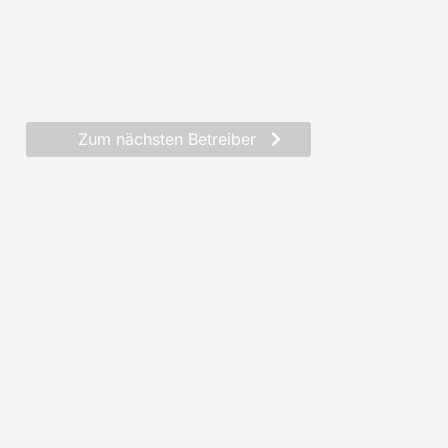
Zum nächsten Betreiber