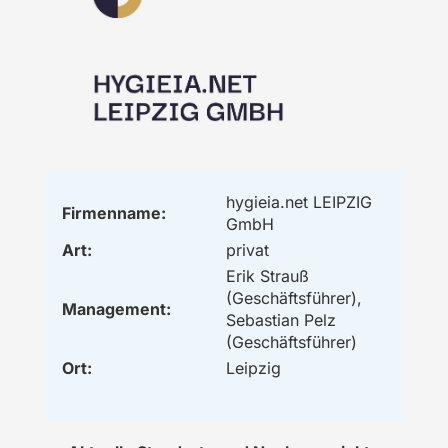
hygieia.net LEIPZIG
Firmenname:
GmbH
Art:
privat
Erik Strauß
(Geschäftsführer),
Management:
Sebastian Pelz
(Geschäftsführer)
Ort:
Leipzig