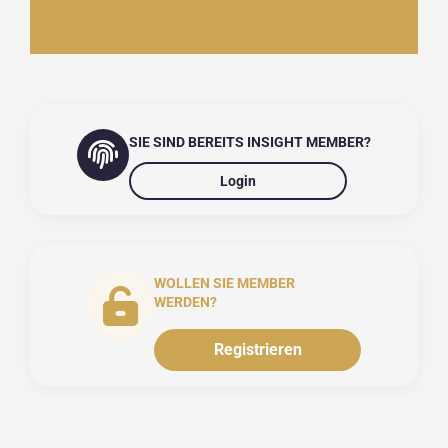
SIE SIND BEREITS INSIGHT MEMBER?
Login
WOLLEN SIE MEMBER
WERDEN?
Registrieren