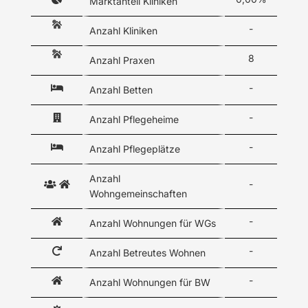
Marktanteil Kliniken
-
Anzahl Kliniken
8
Anzahl Praxen
-
Anzahl Betten
-
Anzahl Pflegeheime
-
Anzahl Pflegeplätze
Anzahl
-
Wohngemeinschaften
-
Anzahl Wohnungen für WGs
-
Anzahl Betreutes Wohnen
-
Anzahl Wohnungen für BW