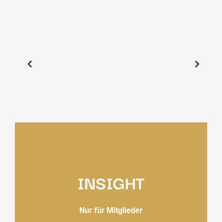
INSIGHT
Nur für Mitglieder