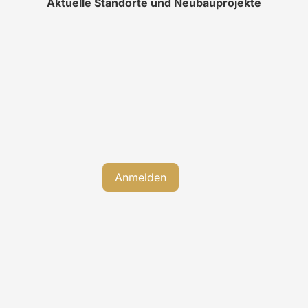
Aktuelle Standorte und Neubauprojekte