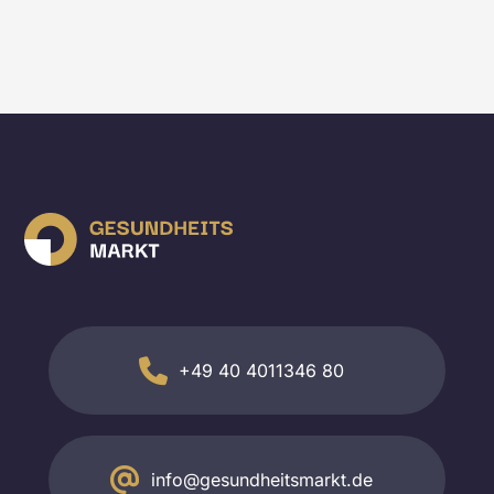
+49 40 4011346 80
info@gesundheitsmarkt.de