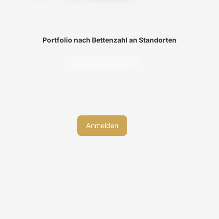
Portfolio nach Bettenzahl an Standorten