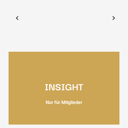
INSIGHT
Nur für Mitglieder