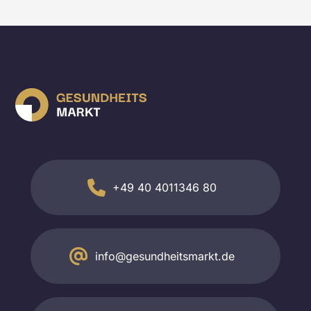
+49 40 4011346 80
info@gesundheitsmarkt.de