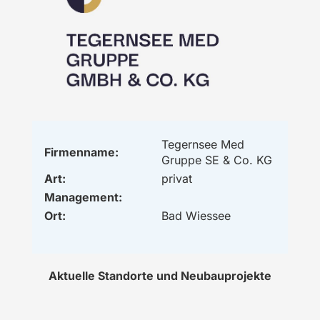
Tegernsee Med
Firmenname:
Gruppe SE & Co. KG
Art:
privat
Management:
Ort:
Bad Wiessee
Aktuelle Standorte und Neubauprojekte