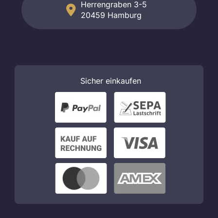
Herrengraben 3-5
20459 Hamburg
Sicher
einkaufen