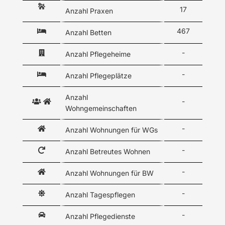
17
Anzahl Praxen
467
Anzahl Betten
-
Anzahl Pflegeheime
-
Anzahl Pflegeplätze
Anzahl
-
Wohngemeinschaften
-
Anzahl Wohnungen für WGs
-
Anzahl Betreutes Wohnen
-
Anzahl Wohnungen für BW
-
Anzahl Tagespflegen
-
Anzahl Pflegedienste