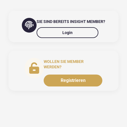
SIE SIND BEREITS INSIGHT MEMBER?
Login
WOLLEN SIE MEMBER
WERDEN?
Registrieren