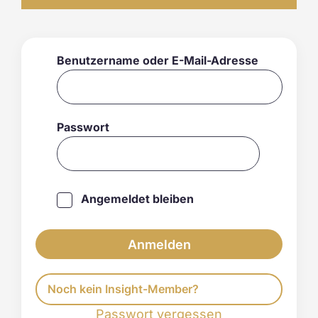
Benutzername oder E-Mail-Adresse
Passwort
Angemeldet bleiben
Noch kein Insight-Member?
Passwort vergessen