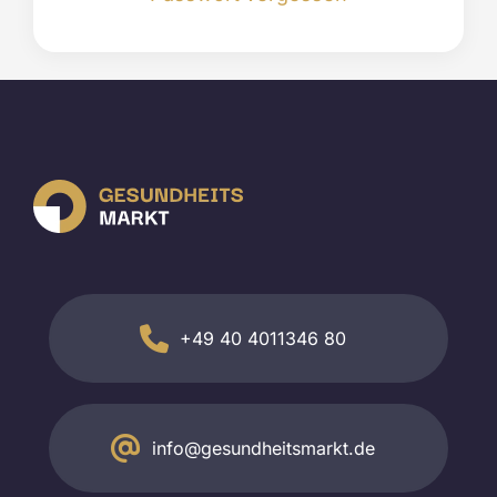
+49 40 4011346 80
info@gesundheitsmarkt.de