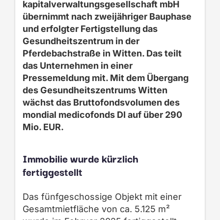
kapitalverwaltungsgesellschaft mbH
übernimmt nach zweijähriger Bauphase
und erfolgter Fertigstellung das
Gesundheitszentrum in der
Pferdebachstraße in Witten. Das teilt
das Unternehmen in einer
Pressemeldung mit. Mit dem Übergang
des Gesundheitszentrums Witten
wächst das Bruttofondsvolumen des
mondial medicofonds DI auf über 290
Mio. EUR.
Immobilie wurde kürzlich
fertiggestellt
Das fünfgeschossige Objekt mit einer
Gesamtmietfläche von ca. 5.125 m²