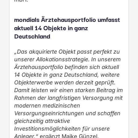
mondials Ärztehausportfolio umfasst
aktuell 14 Objekte in ganz
Deutschland
„Das akquirierte Objekt passt perfekt zu
unserer Allokationsstrategie. In unserem
Ärztehausportfolio befinden sich aktuell
14 Objekte in ganz Deutschland, weitere
Objekterwerbe werden derzeit geprüft.
Damit leisten wir einen starken Beitrag im
Rahmen der langfristigen Versorgung mit
modernen medizinischen
Versorgungseinrichtungen und schaffen
gleichzeitig attraktive
Investitionsmöglichkeiten für unsere
Anleger,“
ergänzt Maike Günzel,