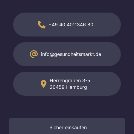
+49 40 4011346 80
info@gesundheitsmarkt.de
Herrengraben 3-5
20459 Hamburg
Sicher
einkaufen