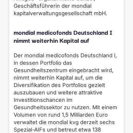
Geschäftsführerin der mondial
kapitalverwaltungsgesellschaft mbH.
mondial medicofonds Deutschland I
nimmt weiterhin Kapital auf
Der mondial medicofonds Deutschland I,
in dessen Portfolio das
Gesundheitszentrum eingebracht wird,
nimmt weiterhin Kapital auf, um die
Diversifikation des Portfolios gezielt
auszubauen und weitere attraktive
Investitionschancen im
Gesundheitssektor zu nutzen. Mit einem
Volumen von rund 1,5 Milliarden Euro
verwaltet die mondial kvg derzeit sechs
Spezial-AIFs und betreut etwa 138