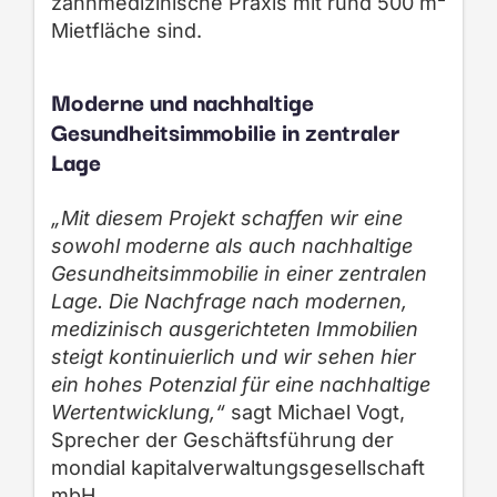
zahnmedizinische Praxis mit rund 500 m²
Mietfläche sind.
Moderne und nachhaltige
Gesundheitsimmobilie in zentraler
Lage
„Mit diesem Projekt schaffen wir eine
sowohl moderne als auch nachhaltige
Gesundheitsimmobilie in einer zentralen
Lage. Die Nachfrage nach modernen,
medizinisch ausgerichteten Immobilien
steigt kontinuierlich und wir sehen hier
ein hohes Potenzial für eine nachhaltige
Wertentwicklung,“
sagt Michael Vogt,
Sprecher der Geschäftsführung der
mondial kapitalverwaltungsgesellschaft
mbH.