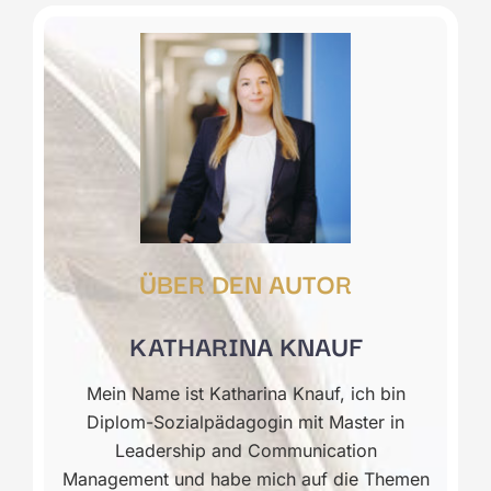
ÜBER DEN AUTOR
KATHARINA KNAUF
Mein Name ist Katharina Knauf, ich bin
Diplom-Sozialpädagogin mit Master in
Leadership and Communication
Management und habe mich auf die Themen