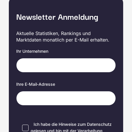
Newsletter Anmeldung
Aktuelle Statistiken, Rankings und
Marktdaten monatlich per E-Mail erhalten.
Ihr Unternehmen
Ihre E-Mail-Adresse
Ich habe die Hinweise zum
Datenschutz
gelesen und bin mit der Verarbeitung