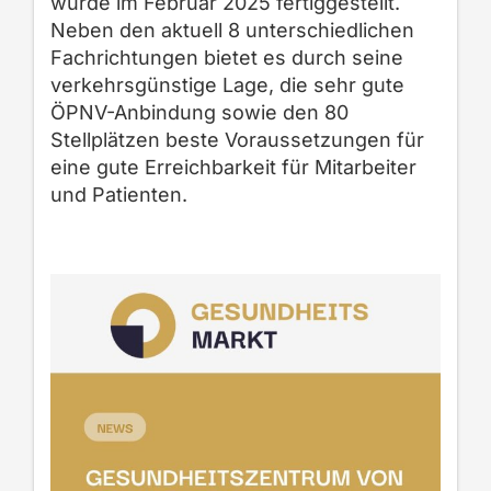
wurde im Februar 2025 fertiggestellt.
Neben den aktuell 8 unterschiedlichen
Fachrichtungen bietet es durch seine
verkehrsgünstige Lage, die sehr gute
ÖPNV-Anbindung sowie den 80
Stellplätzen beste Voraussetzungen für
eine gute Erreichbarkeit für Mitarbeiter
und Patienten.