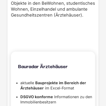
Objekte in den BeWohnen, studentisches
Wohnen, Einzelhandel und ambulante
Gesundheitszentren (Ärztehäuser).
Bauradar Ärztehäuser
aktuelle
Bauprojekte im Bereich der
Ärztehäuser
im Excel-Format
DSGVO konforme
Informationen zu den
Immobilienbesitzern