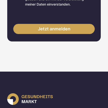
meiner Daten einverstanden.