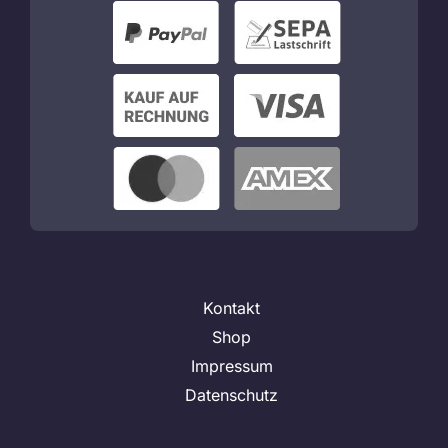
Kontakt
Shop
Impressum
Datenschutz