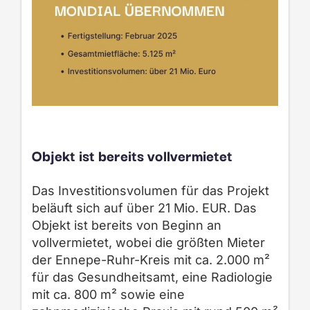
Objekt ist bereits vollvermietet
Das Investitionsvolumen für das Projekt
beläuft sich auf über 21 Mio. EUR. Das
Objekt ist bereits von Beginn an
vollvermietet, wobei die größten Mieter
der Ennepe-Ruhr-Kreis mit ca. 2.000 m²
für das Gesundheitsamt, eine Radiologie
mit ca. 800 m² sowie eine