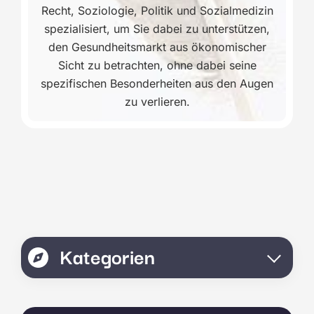
Recht, Soziologie, Politik und Sozialmedizin
spezialisiert, um Sie dabei zu unterstützen,
den Gesundheitsmarkt aus ökonomischer
Sicht zu betrachten, ohne dabei seine
spezifischen Besonderheiten aus den Augen
zu verlieren.
Kategorien