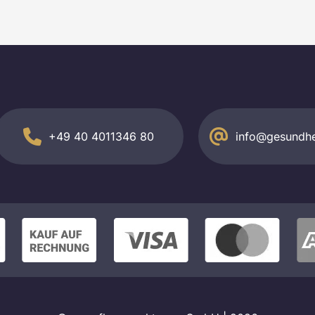
+49 40 4011346 80
info@gesundhe