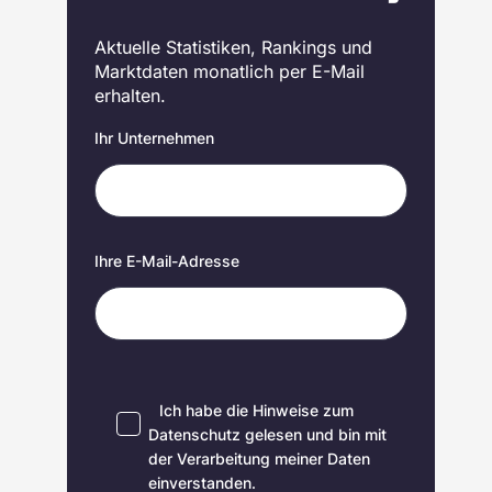
Aktuelle Statistiken, Rankings und
Marktdaten monatlich per E-Mail
erhalten.
Ihr Unternehmen
Ihre E-Mail-Adresse
Ich habe die Hinweise zum
Datenschutz
gelesen und bin mit
der Verarbeitung meiner Daten
einverstanden.