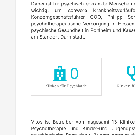
Dabei ist für psychisch erkrankte Menschen
wichtig, um schwere Krankheitsverlä
Konzerngeschäftsführer COO, Philipp S
psychotherapeutische Versorgung in Hessen 
psychische Gesundheit in Pohlheim und Kassel
am Standort Darmstadt.
0
Klinken für Psychiatrie
Klinken f
Vitos ist Betreiber von insgesamt 13 Klinike
Psychotherapie und Kinder-und Jugendpsy