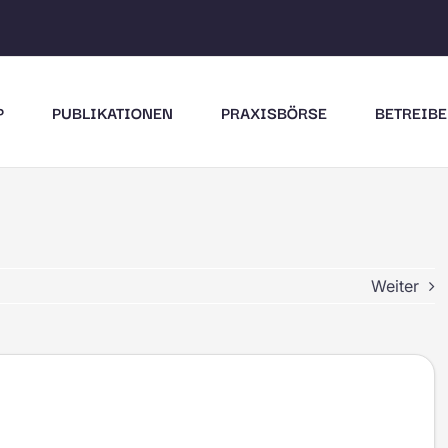
P
PUBLIKATIONEN
PRAXISBÖRSE
BETREIBE
Weiter