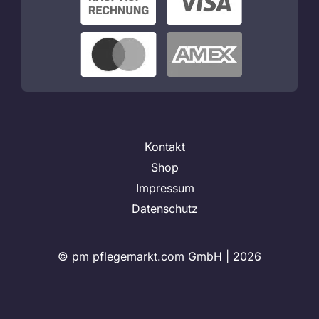
Kontakt
Shop
Impressum
Datenschutz
© pm pflegemarkt.com GmbH |
2026