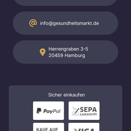
info@gesundheitsmarkt.de
Herrengraben 3-5
20459 Hamburg
Sicher
einkaufen