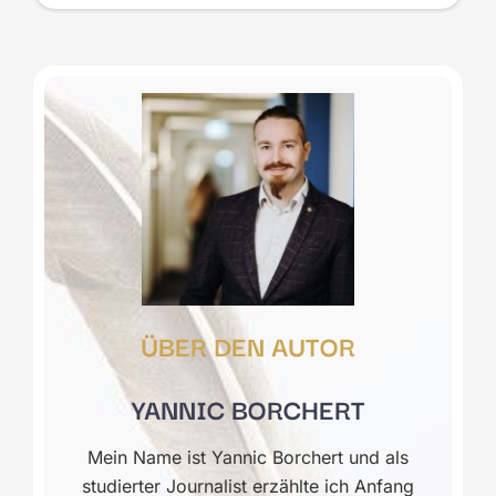
ÜBER DEN AUTOR
YANNIC BORCHERT
Mein Name ist Yannic Borchert und als
studierter Journalist erzählte ich Anfang