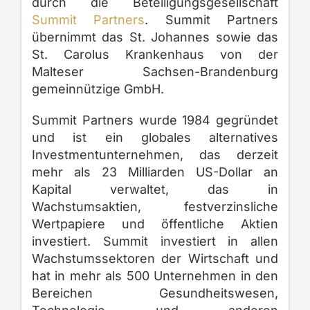
durch die Beteiligungsgesellschaft
Summit Partners
. Summit Partners
übernimmt das St. Johannes sowie das
St. Carolus Krankenhaus von der
Malteser Sachsen-Brandenburg
gemeinnützige GmbH.
Summit Partners wurde 1984 gegründet
und ist ein globales alternatives
Investmentunternehmen, das derzeit
mehr als 23 Milliarden US-Dollar an
Kapital verwaltet, das in
Wachstumsaktien, festverzinsliche
Wertpapiere und öffentliche Aktien
investiert. Summit investiert in allen
Wachstumssektoren der Wirtschaft und
hat in mehr als 500 Unternehmen in den
Bereichen Gesundheitswesen,