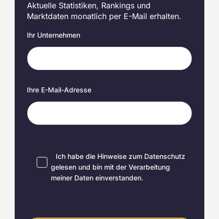
Aktuelle Statistiken, Rankings und
Marktdaten monatlich per E-Mail erhalten.
Ihr Unternehmen
Ihre E-Mail-Adresse
Ich habe die Hinweise zum
Datenschutz
gelesen und bin mit der Verarbeitung
meiner Daten einverstanden.