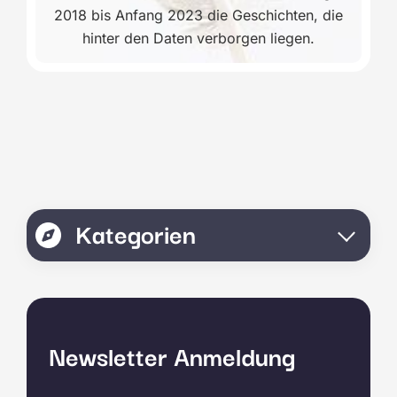
2018 bis Anfang 2023 die Geschichten, die
hinter den Daten verborgen liegen.
Kategorien
Newsletter Anmeldung