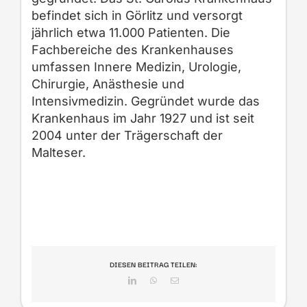
befindet sich in Görlitz und versorgt
jährlich etwa 11.000 Patienten. Die
Fachbereiche des Krankenhauses
umfassen Innere Medizin, Urologie,
Chirurgie, Anästhesie und
Intensivmedizin. Gegründet wurde das
Krankenhaus im Jahr 1927 und ist seit
2004 unter der Trägerschaft der
Malteser.
DIESEN BEITRAG TEILEN:
LinkedIn
WhatsApp
E-
Mail