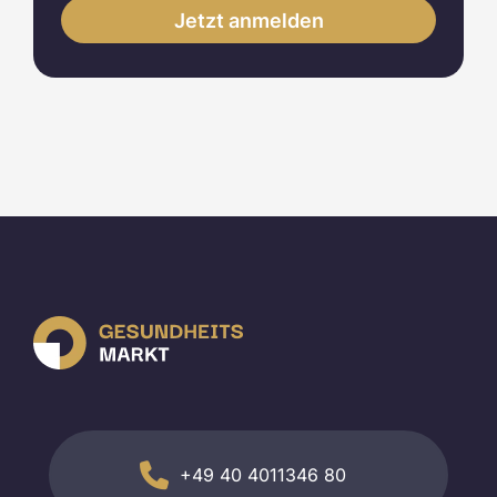
+49 40 4011346 80