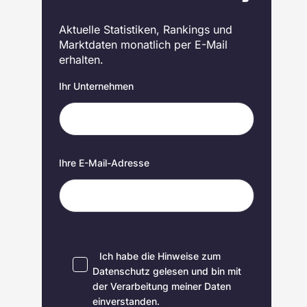
Aktuelle Statistiken, Rankings und
Marktdaten monatlich per E-Mail
erhalten.
Ihr Unternehmen
Ihre E-Mail-Adresse
Ich habe die Hinweise zum
Datenschutz
gelesen und bin mit
der Verarbeitung meiner Daten
einverstanden.