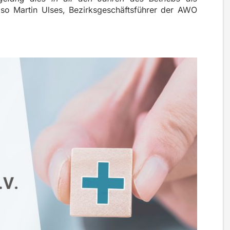
 so Martin Ulses, Bezirksgeschäftsführer der AWO