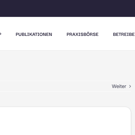
P
PUBLIKATIONEN
PRAXISBÖRSE
BETREIBE
Weiter