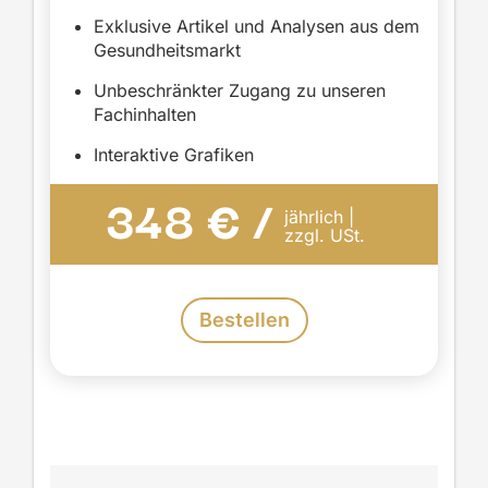
Exklusive Artikel und Analysen aus dem
Gesundheitsmarkt
Unbeschränkter Zugang zu unseren
Fachinhalten
Interaktive Grafiken
348 € /
jährlich |
zzgl. USt.
Bestellen