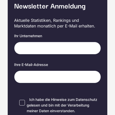
Newsletter Anmeldung
Aktuelle Statistiken, Rankings und
Marktdaten monatlich per E-Mail erhalten.
Ihr Unternehmen
Ihre E-Mail-Adresse
Ich habe die Hinweise zum
Datenschutz
gelesen und bin mit der Verarbeitung
meiner Daten einverstanden.