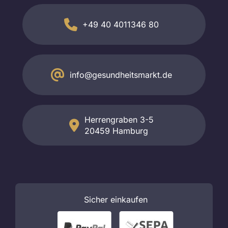
+49 40 4011346 80
info@gesundheitsmarkt.de
Herrengraben 3-5
20459 Hamburg
Sicher
einkaufen