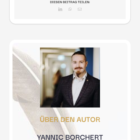
DIESEN BEITRAG TEILEN:
LinkedIn
WhatsApp
E-
Mail
ÜBER DEN AUTOR
YANNIC BORCHERT