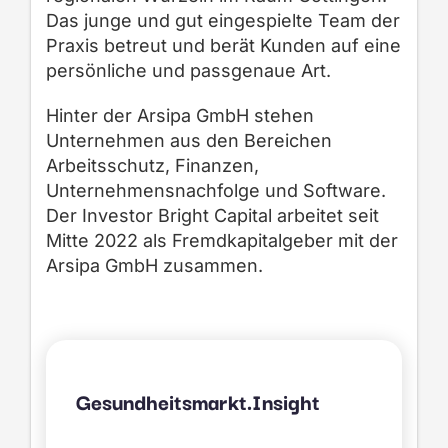
Das junge und gut eingespielte Team der
Praxis betreut und berät Kunden auf eine
persönliche und passgenaue Art.
Hinter der Arsipa GmbH stehen
Unternehmen aus den Bereichen
Arbeitsschutz, Finanzen,
Unternehmensnachfolge und Software.
Der Investor Bright Capital arbeitet seit
Mitte 2022 als Fremdkapitalgeber mit der
Arsipa GmbH zusammen.
Gesundheitsmarkt.Insight