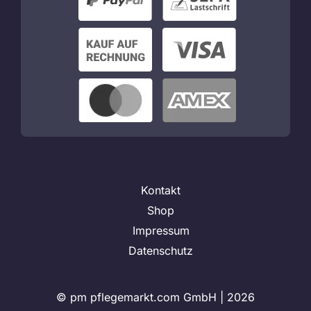
Kontakt
Shop
Impressum
Datenschutz
© pm pflegemarkt.com GmbH |
2026