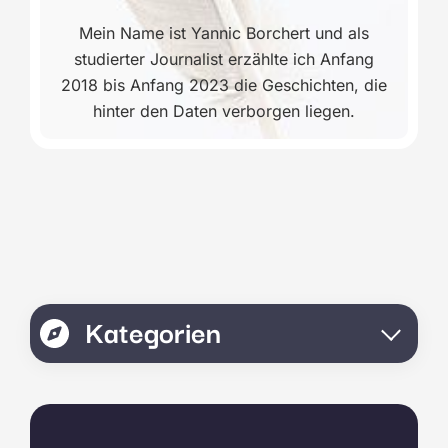
Mein Name ist Yannic Borchert und als
studierter Journalist erzählte ich Anfang
2018 bis Anfang 2023 die Geschichten, die
hinter den Daten verborgen liegen.
Kategorien