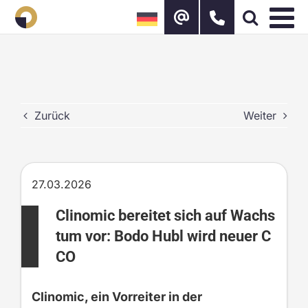
Zum
Inhalt
springen
Zurück
Weiter
27.03.2026
Clinomic bereitet sich auf Wachs
tum vor: Bodo Hubl wird neuer C
CO
Clinomic, ein Vorreiter in der