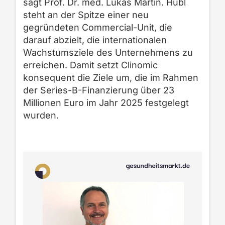
sagt Prof. Dr. med. Lukas Martin. Hubl
steht an der Spitze einer neu
gegründeten Commercial-Unit, die
darauf abzielt, die internationalen
Wachstumsziele des Unternehmens zu
erreichen. Damit setzt Clinomic
konsequent die Ziele um, die im Rahmen
der Series-B-Finanzierung über 23
Millionen Euro im Jahr 2025 festgelegt
wurden.