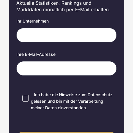
Aktuelle Statistiken, Rankings und
Marktdaten monatlich per E-Mail erhalten.
Ihr Unternehmen
Ihre E-Mail-Adresse
Ich habe die Hinweise zum
Datenschutz
gelesen und bin mit der Verarbeitung
meiner Daten einverstanden.