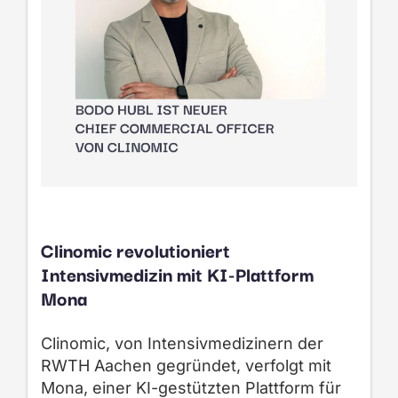
Clinomic revolutioniert
Intensivmedizin mit KI-Plattform
Mona
Clinomic, von Intensivmedizinern der
RWTH Aachen gegründet, verfolgt mit
Mona, einer KI-gestützten Plattform für