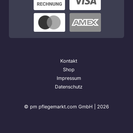
Kontakt
Shop
Impressum
Datenschutz
© pm pflegemarkt.com GmbH |
2026