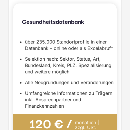
Gesundheitsdatenbank
über 235.000 Standortprofile in einer
Datenbank – online oder als Excelabruf*
Selektion nach: Sektor, Status, Art,
Bundesland, Kreis, PLZ, Spezialisierung
und weitere möglich
Alle Neugründungen und Veränderungen
Umfangreiche Informationen zu Trägern
inkl. Ansprechpartner und
Finanzkennzahlen
120 € /
monatlich |
zzgl. USt.