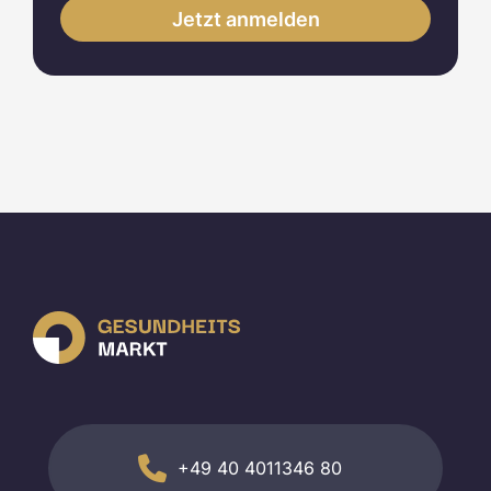
+49 40 4011346 80