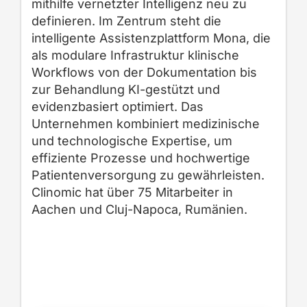
mithilfe vernetzter Intelligenz neu zu
definieren. Im Zentrum steht die
intelligente Assistenzplattform Mona, die
als modulare Infrastruktur klinische
Workflows von der Dokumentation bis
zur Behandlung KI-gestützt und
evidenzbasiert optimiert. Das
Unternehmen kombiniert medizinische
und technologische Expertise, um
effiziente Prozesse und hochwertige
Patientenversorgung zu gewährleisten.
Clinomic hat über 75 Mitarbeiter in
Aachen und Cluj-Napoca, Rumänien.