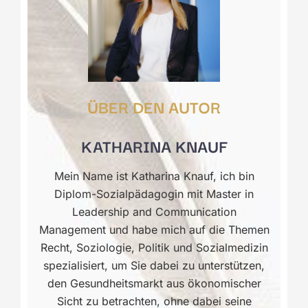
ÜBER DEN AUTOR
KATHARINA KNAUF
Mein Name ist Katharina Knauf, ich bin
Diplom-Sozialpädagogin mit Master in
Leadership and Communication
Management und habe mich auf die Themen
Recht, Soziologie, Politik und Sozialmedizin
spezialisiert, um Sie dabei zu unterstützen,
den Gesundheitsmarkt aus ökonomischer
Sicht zu betrachten, ohne dabei seine