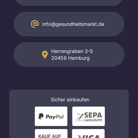
info@gesundheitsmarkt.de
Herrengraben 3-5
20459 Hamburg
Sicher
einkaufen