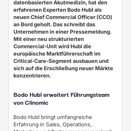
datenbasierten Akutmedizin, hat den
erfahrenen Experten Bodo Hubl als
neuen Chief Commercial Officer (CCO)
an Bord geholt. Das schreibt das
Unternehmen in einer Pressemeldung.
Mit einer neu strukturierten
Commercial-Unit wird Hubl die
europäische Marktführerschaft im
Critical-Care-Segment ausbauen und
sich auf die Erschließung neuer Märkte
konzentrieren.
Bodo Hubl erweitert Führungsteam
von Clinomic
Bodo Hubl bringt umfangreiche
Erfahrung in Sales, Operations,