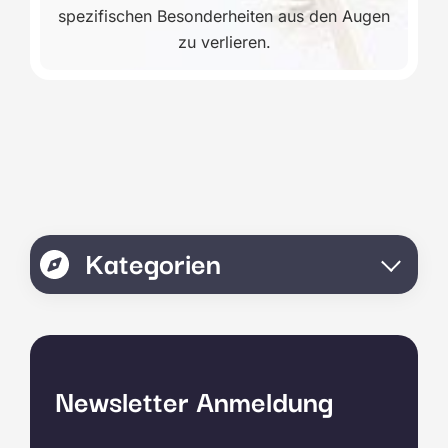
spezifischen Besonderheiten aus den Augen
zu verlieren.
Kategorien
Newsletter Anmeldung