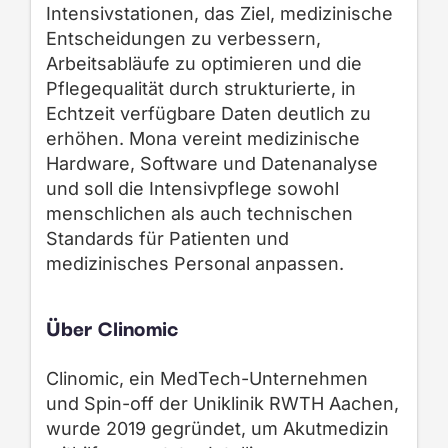
Intensivstationen, das Ziel, medizinische
Entscheidungen zu verbessern,
Arbeitsabläufe zu optimieren und die
Pflegequalität durch strukturierte, in
Echtzeit verfügbare Daten deutlich zu
erhöhen. Mona vereint medizinische
Hardware, Software und Datenanalyse
und soll die Intensivpflege sowohl
menschlichen als auch technischen
Standards für Patienten und
medizinisches Personal anpassen.
Über Clinomic
Clinomic, ein MedTech-Unternehmen
und Spin-off der Uniklinik RWTH Aachen,
wurde 2019 gegründet, um Akutmedizin