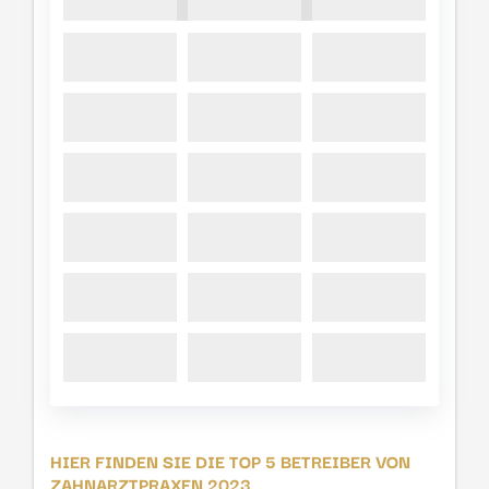
HIER FINDEN SIE DIE TOP 5 BETREIBER VON
ZAHNARZTPRAXEN 2023