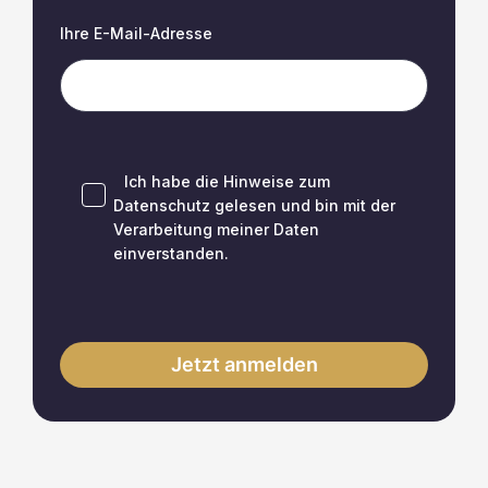
Ihre E-Mail-Adresse
Ich habe die Hinweise zum
Datenschutz
gelesen und bin mit der
Verarbeitung meiner Daten
einverstanden.