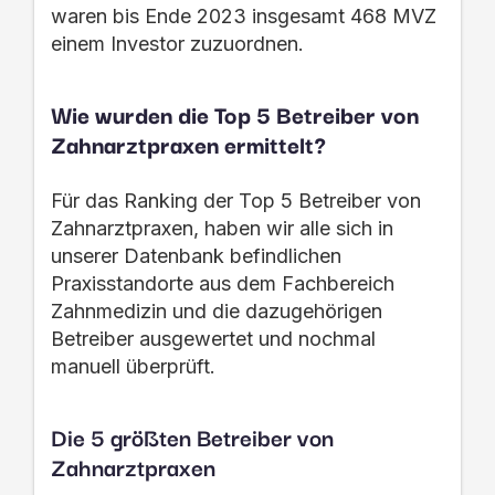
waren bis Ende 2023
insgesamt 468 MVZ
einem Investor zuzuordnen.
Wie wurden die Top 5
Betreiber von
Zahnarztpraxen
ermittelt?
Für das Ranking der Top 5 Betreiber von
Zahnarztpraxen
, haben wir alle sich in
unserer Datenbank befindlichen
Praxisstandorte aus dem Fachbereich
Zahnmedizin
und die dazugehörigen
Betreiber ausgewertet und nochmal
manuell überprüft.
Die 5 größten Betreiber von
Zahnarztpraxen