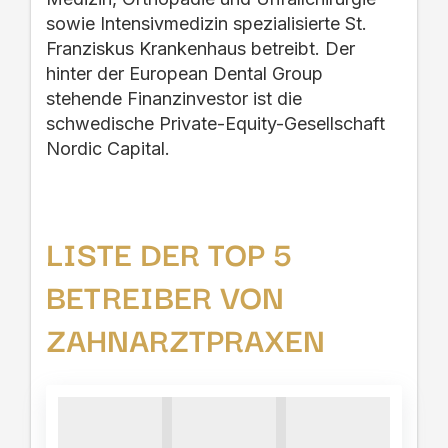
sowie Intensivmedizin spezialisierte St.
Franziskus Krankenhaus betreibt. Der
hinter der European Dental Group
stehende Finanzinvestor ist die
schwedische Private-Equity-Gesellschaft
Nordic Capital.
LISTE DER TOP 5
BETREIBER VON
ZAHNARZTPRAXEN