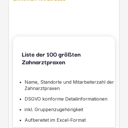
Liste der 100 größten
Zahnarztpraxen
Name, Standorte und Mitarbeiterzahl der
Zahnarztpraxen
DSGVO konforme Detailinformationen
inkl. Gruppenzugehörigkeit
Aufbereitet im Excel-Format