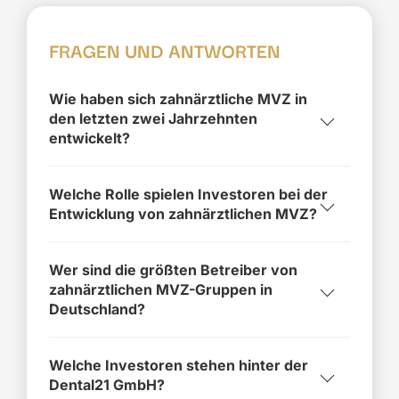
FRAGEN UND ANTWORTEN
Wie haben sich zahnärztliche MVZ in
den letzten zwei Jahrzehnten
entwickelt?
Welche Rolle spielen Investoren bei der
Entwicklung von zahnärztlichen MVZ?
Wer sind die größten Betreiber von
zahnärztlichen MVZ-Gruppen in
Deutschland?
Welche Investoren stehen hinter der
Dental21 GmbH?