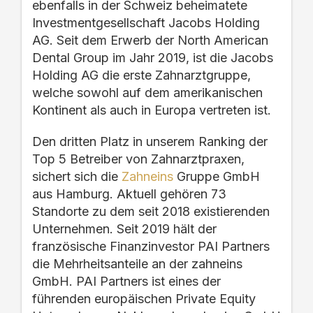
ebenfalls in der Schweiz beheimatete
Investmentgesellschaft Jacobs Holding
AG. Seit dem Erwerb der North American
Dental Group im Jahr 2019, ist die Jacobs
Holding AG die erste Zahnarztgruppe,
welche sowohl auf dem amerikanischen
Kontinent als auch in Europa vertreten ist.
Den dritten Platz in unserem Ranking der
Top 5
Betreiber von Zahnarztpraxen
,
sichert sich die
Zahneins
Gruppe GmbH
aus Hamburg.
Aktuell gehören 73
Standorte zu dem seit 2018 existierenden
Unternehmen.
Seit 2019 hält der
französische Finanzinvestor PAI Partners
die Mehrheitsanteile an der
zahneins
GmbH.
PAI Partners
ist eines der
führenden europäischen Private Equity