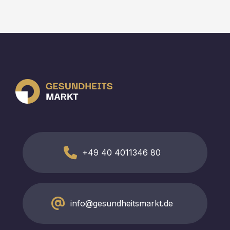
+49 40 4011346 80
info@gesundheitsmarkt.de