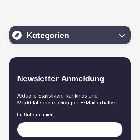
Kategorien
Newsletter Anmeldung
Aktuelle Statistiken, Rankings und
Marktdaten monatlich per E-Mail erhalten.
Ihr Unternehmen