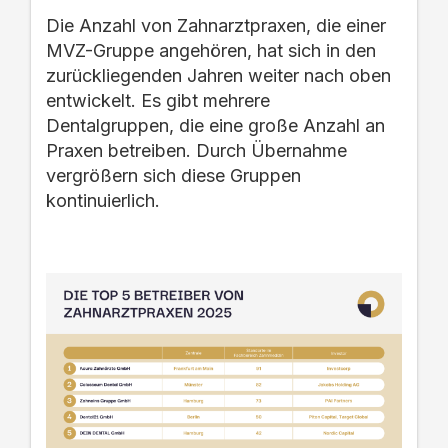
Die Anzahl von Zahnarztpraxen, die einer
MVZ-Gruppe angehören, hat sich in den
zurückliegenden Jahren weiter nach oben
entwickelt. Es gibt mehrere
Dentalgruppen, die eine große Anzahl an
Praxen betreiben. Durch Übernahme
vergrößern sich diese Gruppen
kontinuierlich.