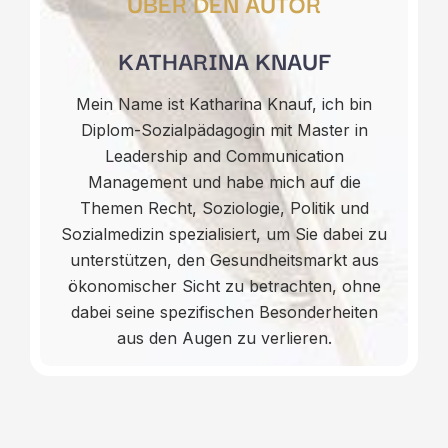
ÜBER DEN AUTOR
KATHARINA KNAUF
Mein Name ist Katharina Knauf, ich bin
Diplom-Sozialpädagogin mit Master in
Leadership and Communication
Management und habe mich auf die
Themen Recht, Soziologie, Politik und
Sozialmedizin spezialisiert, um Sie dabei zu
unterstützen, den Gesundheitsmarkt aus
ökonomischer Sicht zu betrachten, ohne
dabei seine spezifischen Besonderheiten
aus den Augen zu verlieren.