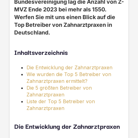
Bundesvereinigung lag die Anzahl von
Z-
MVZ
Ende
2023 bei mehr als
1550
.
Werfen Sie mit uns einen Blick auf die
Top Betreiber von
Zahnarztpraxen in
Deutschland
.
Inhaltsverzeichnis
Die Entwicklung der Zahnarztpraxen
Wie wurden die Top 5 Betreiber von
Zahnarztpraxen ermittelt?
Die 5 größten Betreiber von
Zahnarztpraxen
Liste der Top 5 Betreiber von
Zahnarztpraxen
Die Entwicklung
der Zahnarztpraxen