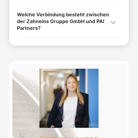
Welche Verbindung besteht zwischen
der Zahneins Gruppe GmbH und PAI
Partners?