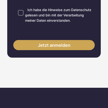
Ich habe die Hinweise zum
Datenschutz
gelesen und bin mit der Verarbeitung
meiner Daten einverstanden.