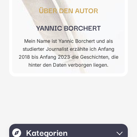
ÜBER DEN AUTOR
YANNIC BORCHERT
Mein Name ist Yannic Borchert und als
studierter Journalist erzählte ich Anfang
2018 bis Anfang 2023 die Geschichten, die
hinter den Daten verborgen liegen.
Kategorien