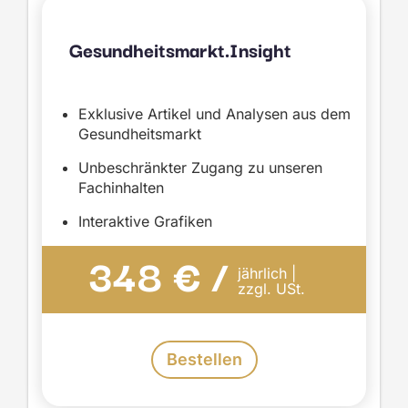
Gesundheitsmarkt.Insight
Exklusive Artikel und Analysen aus dem
Gesundheitsmarkt
Unbeschränkter Zugang zu unseren
Fachinhalten
Interaktive Grafiken
348 € /
jährlich |
zzgl. USt.
Bestellen