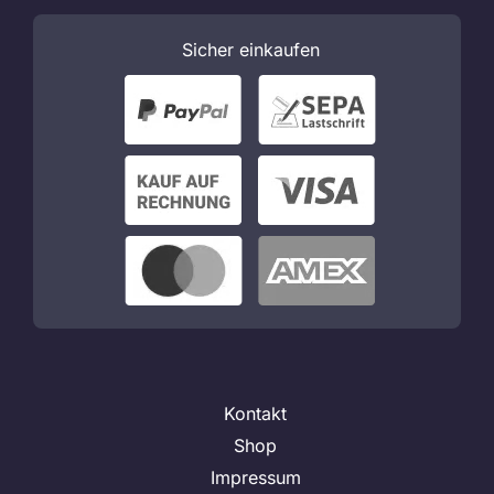
Sicher
einkaufen
Kontakt
Shop
Impressum