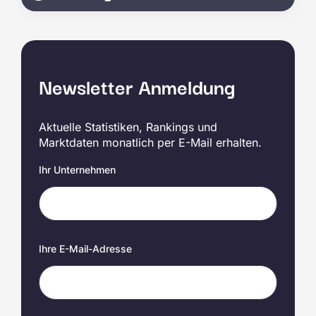
Newsletter Anmeldung
Aktuelle Statistiken, Rankings und
Marktdaten monatlich per E-Mail erhalten.
Ihr Unternehmen
Ihre E-Mail-Adresse