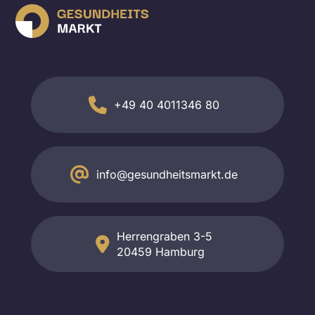
+49 40 4011346 80
info@gesundheitsmarkt.de
Herrengraben 3-5
20459 Hamburg