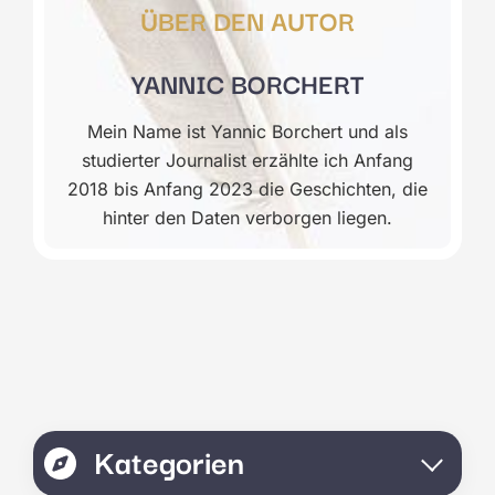
ÜBER DEN AUTOR
YANNIC BORCHERT
Mein Name ist Yannic Borchert und als
studierter Journalist erzählte ich Anfang
2018 bis Anfang 2023 die Geschichten, die
hinter den Daten verborgen liegen.
Kategorien