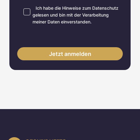
Ich habe die Hinweise zum
Datenschutz
gelesen und bin mit der Verarbeitung
meiner Daten einverstanden.