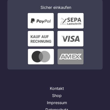
Sicher
einkaufen
Kontakt
Shop
Impressum
Datenschutz