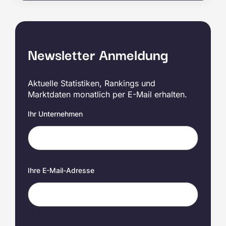
Newsletter Anmeldung
Aktuelle Statistiken, Rankings und
Marktdaten monatlich per E-Mail erhalten.
Ihr Unternehmen
Ihre E-Mail-Adresse