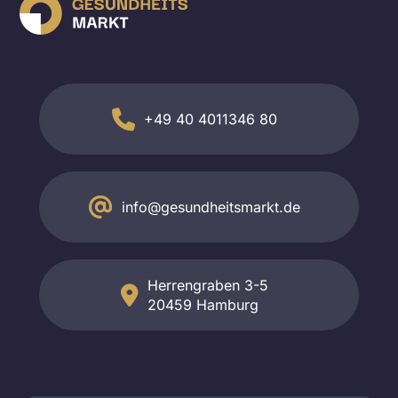
+49 40 4011346 80
info@gesundheitsmarkt.de
Herrengraben 3-5
20459 Hamburg