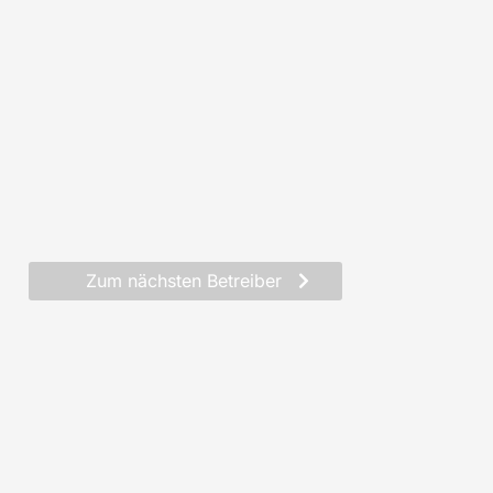
Zum nächsten Betreiber