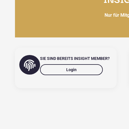
Nur für Mit
SIE SIND BEREITS INSIGHT MEMBER?
Login