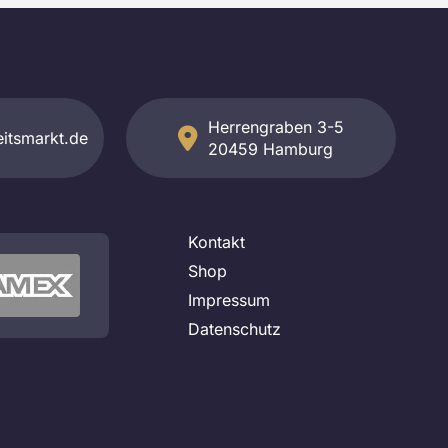
Herrengraben 3-5
itsmarkt.de
20459 Hamburg
Kontakt
Shop
Impressum
Datenschutz