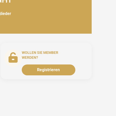
glieder
WOLLEN SIE MEMBER
WERDEN?
Registrieren