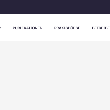
P
PUBLIKATIONEN
PRAXISBÖRSE
BETREIBE