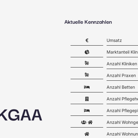
Aktuelle Kennzahlen
Umsatz
Marktanteil Klin
Anzahl Kliniken
Anzahl Praxen
Anzahl Betten
Anzahl Pflegeh
Anzahl Pflegep
Anzahl Wohnge
Anzahl Wohnun