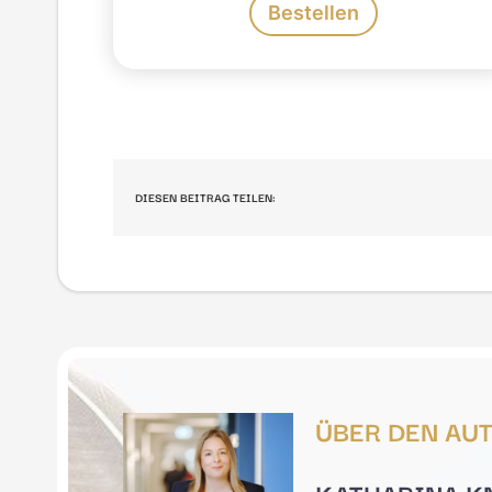
Bestellen
DIESEN BEITRAG TEILEN:
ÜBER DEN AU