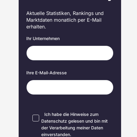
Aktuelle Statistiken, Rankings und
Marktdaten monatlich per E-Mail
erhalten.
Ihr Unternehmen
Ihre E-Mail-Adresse
Ich habe die Hinweise zum
Datenschutz
gelesen und bin mit
der Verarbeitung meiner Daten
einverstanden.