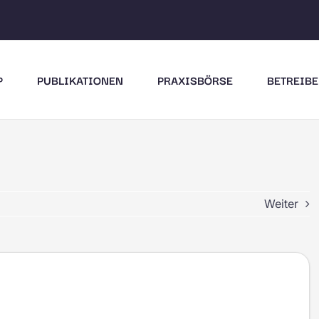
P
PUBLIKATIONEN
PRAXISBÖRSE
BETREIBE
Weiter