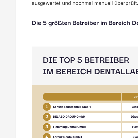
ausgewertet und nochmal manuell überprüft.
Die 5 größten Betreiber im Bereich D