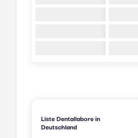
Liste Dentallabore in
Deutschland