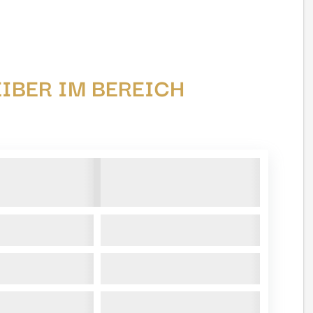
EIBER IM BEREICH