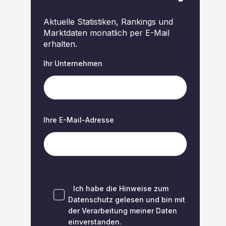
Aktuelle Statistiken, Rankings und
Marktdaten monatlich per E-Mail
erhalten.
Ihr Unternehmen
Ihre E-Mail-Adresse
Ich habe die Hinweise zum
Datenschutz
gelesen und bin mit
der Verarbeitung meiner Daten
einverstanden.