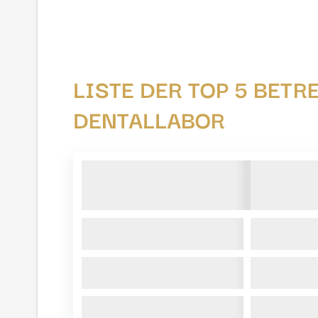
LISTE DER TOP 5 BETR
DENTALLABOR