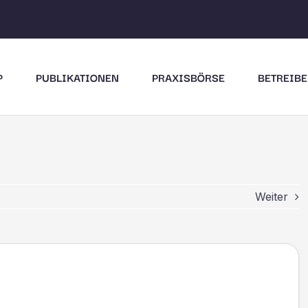
P
PUBLIKATIONEN
PRAXISBÖRSE
BETREIBE
Weiter