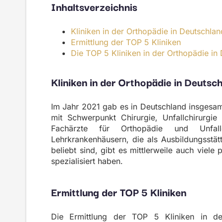
Inhaltsverzeichnis
Kliniken in der Orthopädie in Deutschlan
Ermittlung der
TOP 5 Kliniken
Die TOP 5 Kliniken in der Orthopädie in
Kliniken in der Orthopädie in Deutsc
Im Jahr 2021 gab es in Deutschland insgesam
mit Schwerpunkt Chirurgie, Unfallchirurgie
Fachärzte für Orthopädie und Unfall
Lehrkrankenhäusern, die als Ausbildungsstä
beliebt sind, gibt es mittlerweile auch viele
spezialisiert haben.
Ermittlung der TOP 5 Kliniken
Die Ermittlung der TOP 5 Kliniken in d