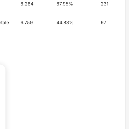
8.284
87.95%
231
tale
6.759
44.83%
97