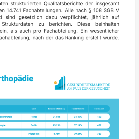
hten
strukturierten Qualitätsberichte der insgesamt
en 14.741 Fachabteilungen. Alle nach § 108 SGB V
sind gesetzlich dazu verpflichtet, jährlich auf
Strukturdaten zu berichten. Diese beinhalten
in, als auch pro Fachabteilung. Ein wesentlicher
e Fachabteilung, nach der das Ranking erstellt wurde.