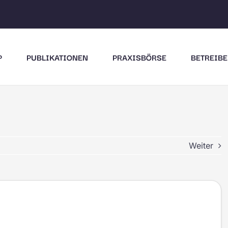
P
PUBLIKATIONEN
PRAXISBÖRSE
BETREIBE
Weiter