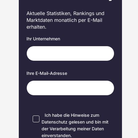
Aktuelle Statistiken, Rankings und
Marktdaten monatlich per E-Mail
erhalten.
Ihr Unternehmen
Ihre E-Mail-Adresse
Ich habe die Hinweise zum
Datenschutz
gelesen und bin mit
der Verarbeitung meiner Daten
einverstanden.