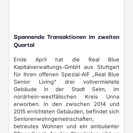
Spannende Transaktionen im zweiten
Quartal
Ende April hat die Real Blue
Kapitalverwaltungs-GmbH aus Stuttgart
für ihren offenen Spezial-AIF „Real Blue
Senior Living“ drei vollvermietete
Gebäude in der Stadt Selm, im
nordrhein-westfälischen Kreis Unna
erworben. In den zwischen 2014 und
2015 errichteten Gebäuden, befindet sich
Seniorenwohngemeinschaften,
betreutes Wohnen und ein ambulanter