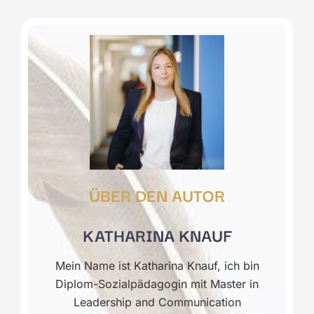
ÜBER DEN AUTOR
KATHARINA KNAUF
Mein Name ist Katharina Knauf, ich bin
Diplom-Sozialpädagogin mit Master in
Leadership and Communication