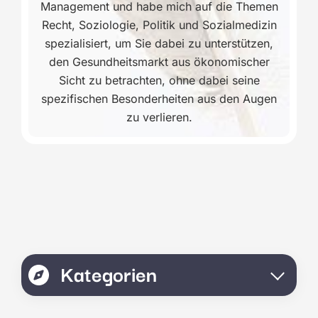
Management und habe mich auf die Themen
Recht, Soziologie, Politik und Sozialmedizin
spezialisiert, um Sie dabei zu unterstützen,
den Gesundheitsmarkt aus ökonomischer
Sicht zu betrachten, ohne dabei seine
spezifischen Besonderheiten aus den Augen
zu verlieren.
Kategorien