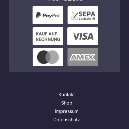
Kontakt
Shop
Impressum
Datenschutz