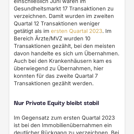
einschließlich Juni waren im
Gesundheitsmarkt 17 Transaktionen zu
verzeichnen. Damit wurden im zweiten
Quartal 12 Transaktionen weniger
getätigt als im
ersten Quartal 2023
. Im
Bereich Ärzte/MVZ wurden 10
Transaktionen gezählt, bei den meisten
davon handelte es sich um Übernahmen.
Auch bei den Krankenhäusern kam es
überwiegend zu Übernahmen, hier
konnten für das zweite Quartal 7
Transaktionen gezählt werden.
Nur Private Equity bleibt stabil
Im Gegensatz zum ersten Quartal 2023
ist bei den Immobilienübernahmen ein
deutlicher Rückgang zu verzeichnen. Bei