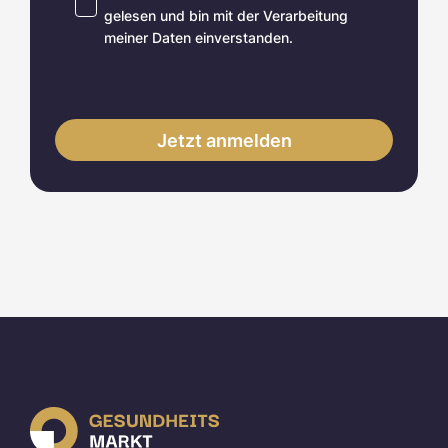
gelesen und bin mit der Verarbeitung
meiner Daten einverstanden.