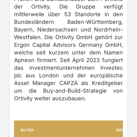
der Ortivity. Die Gruppe verfügt
mittlerweile über 53 Standorte in den
Bundesländern Baden-Württemberg,
Bayern, Niedersachsen und Nordrhein-
Westfalen. Die Ortivity GmbH gehört zur
Ergon Capital Advisors Germany GmbH,
welche seit kurzem unter dem Namen
Apheon firmiert. Seit April 2023 fungiert
das Investmentunternehmen Investec
plc aus London und der europäische
Asset Manager CAPZA als Kreditgeber
um die Buy-and-Build-Strategie von
Ortivity weiter auszubauen.
BUYER
TARGET