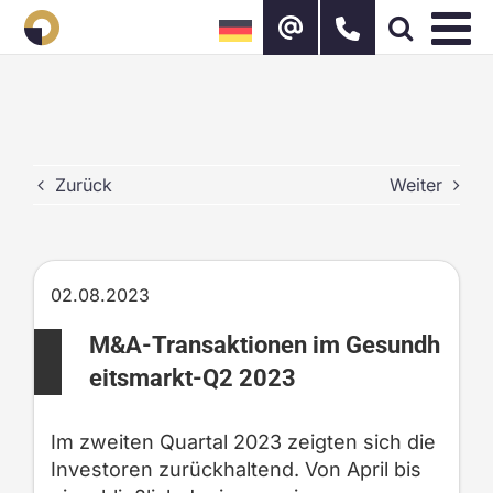
Zum
Inhalt
springen
Zurück
Weiter
02.08.2023
M&A-Transaktionen im Gesundh
eitsmarkt-Q2 2023
Im zweiten Quartal 2023 zeigten sich die
Investoren zurückhaltend. Von April bis