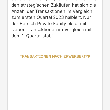
den strategischen Zukäufen hat sich die
Anzahl der Transaktionen im Vergleich
zum ersten Quartal 2023 halbiert. Nur
der Bereich Private Equity bleibt mit
sieben Transaktionen im Vergleich mit
dem 1. Quartal stabil.
TRANSAKTIONEN NACH ERWERBERTYP