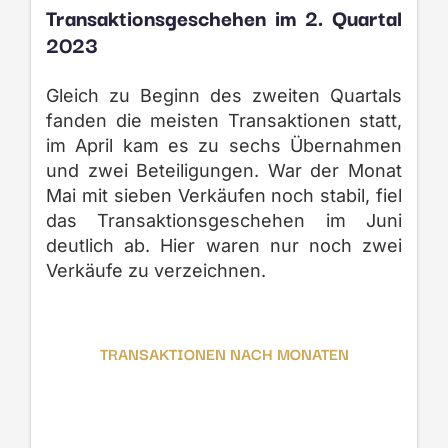
Transaktionsgeschehen im 2. Quartal
2023
Gleich zu Beginn des zweiten Quartals
fanden die meisten Transaktionen statt,
im April kam es zu sechs Übernahmen
und zwei Beteiligungen. War der Monat
Mai mit sieben Verkäufen noch stabil, fiel
das Transaktionsgeschehen im Juni
deutlich ab. Hier waren nur noch zwei
Verkäufe zu verzeichnen.
TRANSAKTIONEN NACH MONATEN