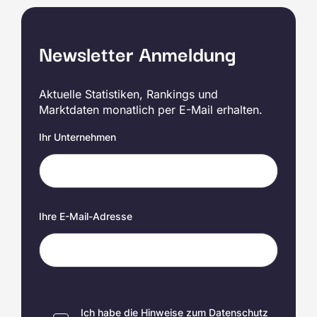
Newsletter Anmeldung
Aktuelle Statistiken, Rankings und
Marktdaten monatlich per E-Mail erhalten.
Ihr Unternehmen
Ihre E-Mail-Adresse
Ich habe die Hinweise zum
Datenschutz