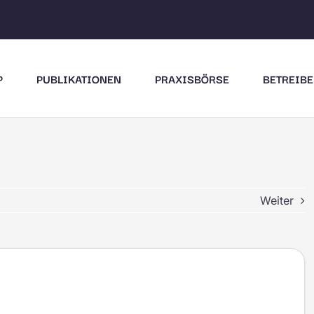
P
PUBLIKATIONEN
PRAXISBÖRSE
BETREIBE
Weiter