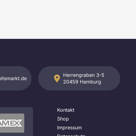
Herrengraben 3-5
itsmarkt.de
20459 Hamburg
Kontakt
Shop
Impressum