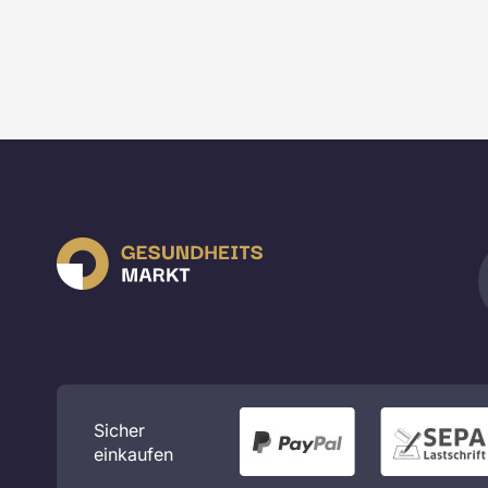
Sicher
einkaufen