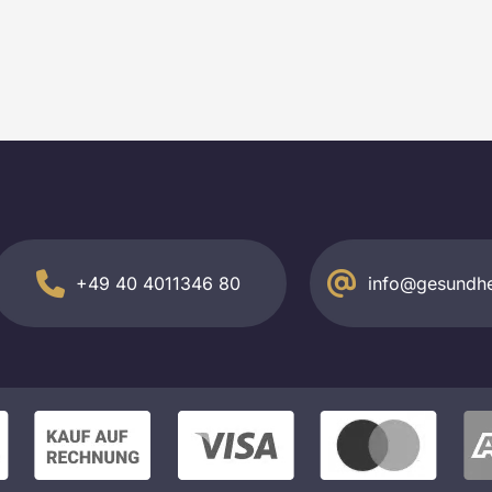
+49 40 4011346 80
info@gesundhe