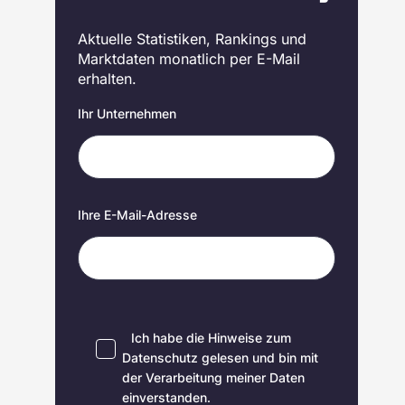
Aktuelle Statistiken, Rankings und
Marktdaten monatlich per E-Mail
erhalten.
Ihr Unternehmen
Ihre E-Mail-Adresse
Ich habe die Hinweise zum
Datenschutz
gelesen und bin mit
der Verarbeitung meiner Daten
einverstanden.