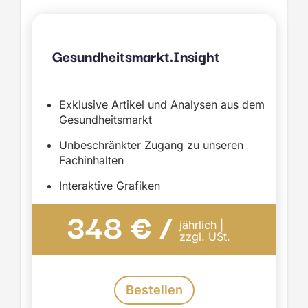
Gesundheitsmarkt.Insight
Exklusive Artikel und Analysen aus dem
Gesundheitsmarkt
Unbeschränkter Zugang zu unseren
Fachinhalten
Interaktive Grafiken
348 € /
jährlich |
zzgl. USt.
Bestellen