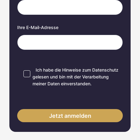
Ihre E-Mail-Adresse
Ich habe die Hinweise zum
Datenschutz
gelesen und bin mit der Verarbeitung
meiner Daten einverstanden.