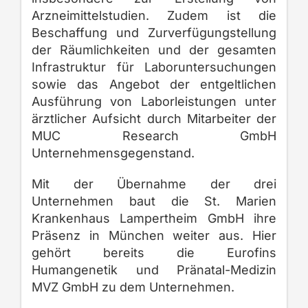
Arzneimittelstudien. Zudem ist die
Beschaffung und Zurverfügungstellung
der Räumlichkeiten und der gesamten
Infrastruktur für Laboruntersuchungen
sowie das Angebot der entgeltlichen
Ausführung von Laborleistungen unter
ärztlicher Aufsicht durch Mitarbeiter der
MUC Research GmbH
Unternehmensgegenstand.
Mit der Übernahme der drei
Unternehmen baut die St. Marien
Krankenhaus Lampertheim GmbH ihre
Präsenz in München weiter aus. Hier
gehört bereits die Eurofins
Humangenetik und
Pränatal-Medizin
MVZ GmbH zu dem Unternehmen.