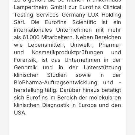
Lampertheim GmbH zur Eurofins Clinical
Testing Services Germany LUX Holding
Sàrl. Die Eurofins Scientific ist ein
internationales Unternehmen mit mehr
als 61.000 Mitarbeitern. Neben Bereichen
wie Lebensmittel-, Umwelt-, Pharma-
und Kosmetikproduktprüfungen und
Forensik, ist das Unternehmen in der
Genomik und in der Unterstützung
klinischer Studien sowie in der
BioPharma-Auftragsentwicklung und -
herstellung tätig. Darüber hinaus betätigt
sich Eurofins im Bereich der molekularen
klinischen Diagnostik in Europa und den
USA.