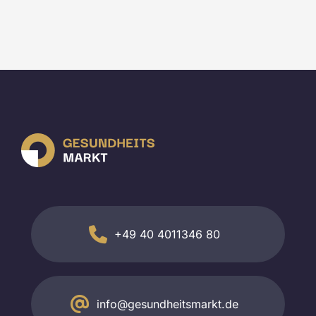
+49 40 4011346 80
info@gesundheitsmarkt.de