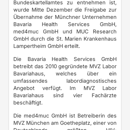
Bundeskartellamtes zu entnehmen ist,
wurde Mitte Dezember die Freigabe zur
Übernahme der Münchner Unternehmen
Bavaria Health Services GmbH,
med4muc GmbH und MUC Research
GmbH durch die St. Marien Krankenhaus
Lampertheim GmbH erteilt.
Die Bavaria Health Services GmbH
betreibt das 2010 gegründete MVZ Labor
Bavariahaus, welches über ein
umfassendes labordiagnostisches
Angebot verfügt. Im MVZ Labor
Bavariahaus sind vier Fachärzte
beschäftigt.
Die med4muc GmbH ist Betreiberin des
MVZ München am Goetheplatz, einer von