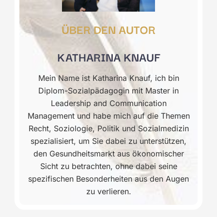
ÜBER DEN AUTOR
KATHARINA KNAUF
Mein Name ist Katharina Knauf, ich bin
Diplom-Sozialpädagogin mit Master in
Leadership and Communication
Management und habe mich auf die Themen
Recht, Soziologie, Politik und Sozialmedizin
spezialisiert, um Sie dabei zu unterstützen,
den Gesundheitsmarkt aus ökonomischer
Sicht zu betrachten, ohne dabei seine
spezifischen Besonderheiten aus den Augen
zu verlieren.