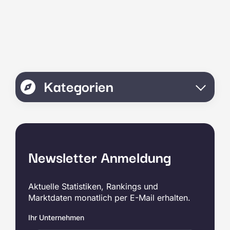
Kategorien
Newsletter Anmeldung
Aktuelle Statistiken, Rankings und
Marktdaten monatlich per E-Mail erhalten.
Ihr Unternehmen