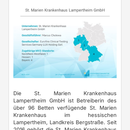
Die St. Marien Krankenhaus
Lampertheim GmbH ist Betreiberin des
über 96 Betten verfügende St. Marien
Krankenhaus im hessischen
Lampertheim, Landkreis Bergstraße. Seit
2016 gehört die St. Marien Krankenhaus