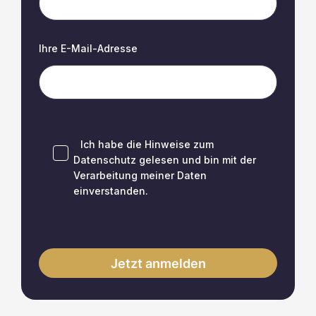
Ihre E-Mail-Adresse
Ich habe die Hinweise zum
Datenschutz
gelesen und bin mit der
Verarbeitung meiner Daten
einverstanden.