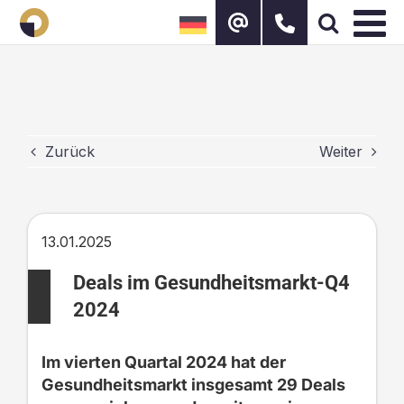
Zum
Inhalt
springen
Zurück
Weiter
13.01.2025
Deals im Gesundheitsmarkt-Q4
2024
Im vierten Quartal 2024 hat der
Gesundheitsmarkt insgesamt 29 Deals