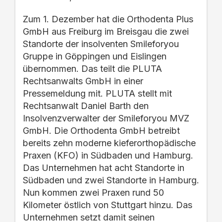
Zum 1. Dezember hat die Orthodenta Plus
GmbH aus Freiburg im Breisgau die zwei
Standorte der insolventen Smileforyou
Gruppe in Göppingen und Eislingen
übernommen. Das teilt die PLUTA
Rechtsanwalts GmbH in einer
Pressemeldung mit. PLUTA stellt mit
Rechtsanwalt Daniel Barth den
Insolvenzverwalter der Smileforyou MVZ
GmbH. Die Orthodenta GmbH betreibt
bereits zehn moderne kieferorthopädische
Praxen (KFO) in Südbaden und Hamburg.
Das Unternehmen hat acht Standorte in
Südbaden und zwei Standorte in Hamburg.
Nun kommen zwei Praxen rund 50
Kilometer östlich von Stuttgart hinzu. Das
Unternehmen setzt damit seinen