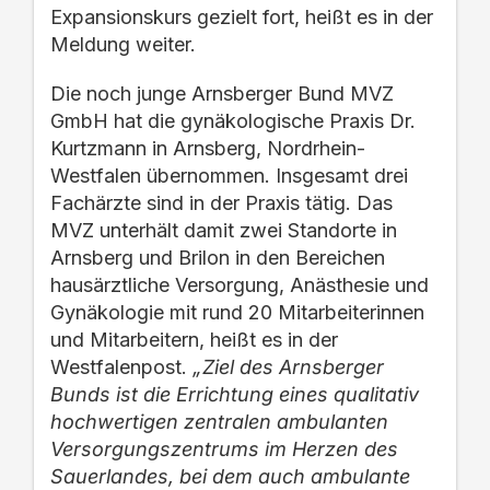
Expansionskurs gezielt fort, heißt es in der
Meldung weiter.
Die noch junge Arnsberger Bund MVZ
GmbH hat die gynäkologische Praxis Dr.
Kurtzmann in Arnsberg, Nordrhein-
Westfalen übernommen. Insgesamt drei
Fachärzte sind in der Praxis tätig. Das
MVZ unterhält damit zwei Standorte in
Arnsberg und Brilon in den Bereichen
hausärztliche Versorgung, Anästhesie und
Gynäkologie mit rund 20 Mitarbeiterinnen
und Mitarbeitern, heißt es in der
Westfalenpost.
„Ziel des Arnsberger
Bunds ist die Errichtung eines qualitativ
hochwertigen zentralen ambulanten
Versorgungszentrums im Herzen des
Sauerlandes, bei dem auch ambulante