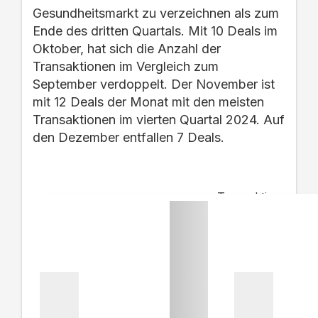
Gesundheitsmarkt zu verzeichnen als zum
Ende des dritten Quartals. Mit 10 Deals im
Oktober, hat sich die Anzahl der
Transaktionen im Vergleich zum
September verdoppelt. Der November ist
mit 12 Deals der Monat mit den meisten
Transaktionen im vierten Quartal 2024. Auf
den Dezember entfallen 7 Deals.
Transaktionen nach Mo