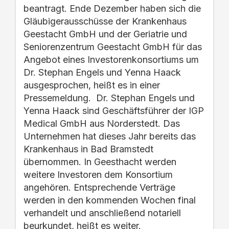
beantragt. Ende Dezember haben sich die
Gläubigerausschüsse der Krankenhaus
Geestacht GmbH und der Geriatrie und
Seniorenzentrum Geestacht GmbH für das
Angebot eines Investorenkonsortiums um
Dr. Stephan Engels und Yenna Haack
ausgesprochen, heißt es in einer
Pressemeldung. Dr. Stephan Engels und
Yenna Haack sind Geschäftsführer der IGP
Medical GmbH aus Norderstedt. Das
Unternehmen hat dieses Jahr bereits das
Krankenhaus in Bad Bramstedt
übernommen. In Geesthacht werden
weitere Investoren dem Konsortium
angehören. Entsprechende Verträge
werden in den kommenden Wochen final
verhandelt und anschließend notariell
beurkundet, heißt es weiter.