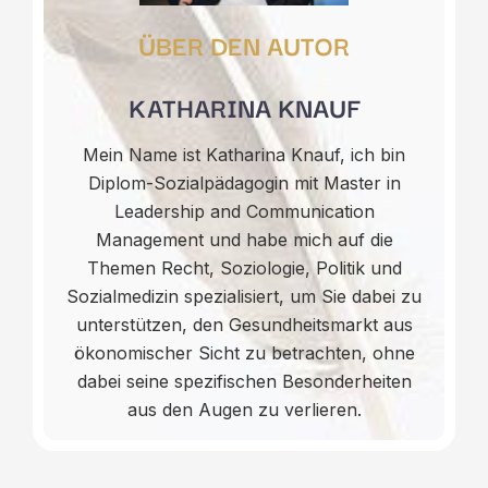
ÜBER DEN AUTOR
KATHARINA KNAUF
Mein Name ist Katharina Knauf, ich bin
Diplom-Sozialpädagogin mit Master in
Leadership and Communication
Management und habe mich auf die
Themen Recht, Soziologie, Politik und
Sozialmedizin spezialisiert, um Sie dabei zu
unterstützen, den Gesundheitsmarkt aus
ökonomischer Sicht zu betrachten, ohne
dabei seine spezifischen Besonderheiten
aus den Augen zu verlieren.