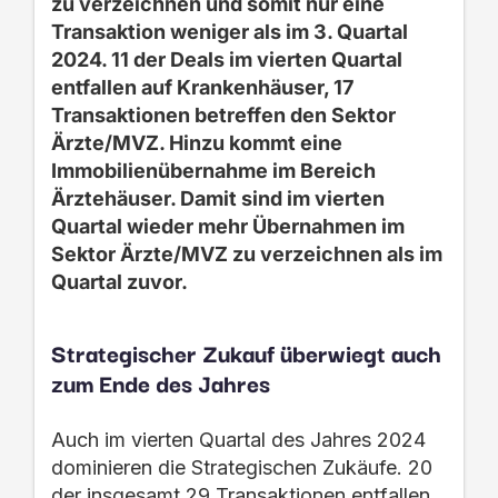
zu verzeichnen und somit nur eine
Transaktion weniger als im 3. Quartal
2024. 11 der Deals im vierten Quartal
entfallen auf Krankenhäuser, 17
Transaktionen betreffen den Sektor
Ärzte/MVZ. Hinzu kommt eine
Immobilienübernahme im Bereich
Ärztehäuser. Damit sind im vierten
Quartal wieder mehr Übernahmen im
Sektor Ärzte/MVZ zu verzeichnen als im
Quartal zuvor.
Strategischer Zukauf überwiegt auch
zum Ende des Jahres
Auch im vierten Quartal des Jahres 2024
dominieren die Strategischen Zukäufe. 20
der insgesamt 29 Transaktionen entfallen