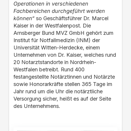
Operationen in verschiedenen
Fachbereichen durchgeführt werden
können“
so Geschäftsführer Dr. Marcel
Kaiser in der Westfalenpost. Die
Arnsberger Bund MVZ GmbH gehört zum
Institut für Notfallmedizin (INM) der
Universität Witten-Herdecke, einem
Unternehmen von Dr. Kaiser, welches rund
20 Notarztstandorte in Nordrhein-
Westfalen betreibt. Rund 400
festangestellte Notärztinnen und Notärzte
sowie Honorarkräfte stellen 365 Tage im
Jahr rund um die Uhr die notärztliche
Versorgung sicher, heißt es auf der Seite
des Unternehmens.