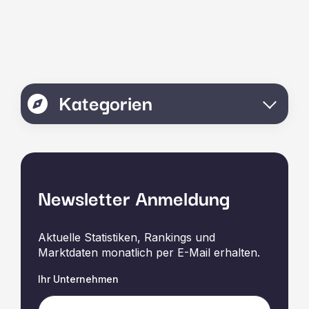
Kategorien
Newsletter Anmeldung
Aktuelle Statistiken, Rankings und
Marktdaten monatlich per E-Mail erhalten.
Ihr Unternehmen