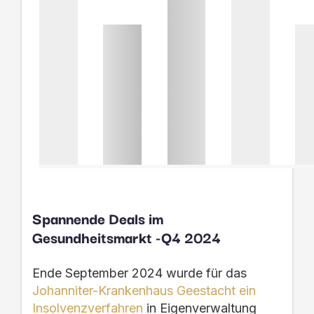
Spannende Deals im
Gesundheitsmarkt -Q4 2024
Ende September 2024 wurde für das
Johanniter-Krankenhaus Geestacht ein
Insolvenzverfahren
in Eigenverwaltung