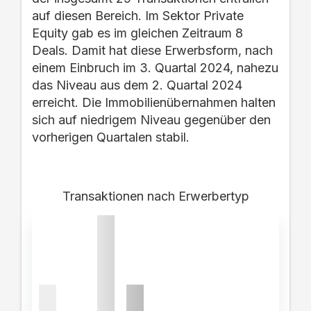
auf diesen Bereich. Im Sektor Private
Equity gab es im gleichen Zeitraum 8
Deals. Damit hat diese Erwerbsform, nach
einem Einbruch im 3. Quartal 2024, nahezu
das Niveau aus dem 2. Quartal 2024
erreicht. Die Immobilienübernahmen halten
sich auf niedrigem Niveau gegenüber den
vorherigen Quartalen stabil.
Transaktionen nach Erwerbertyp