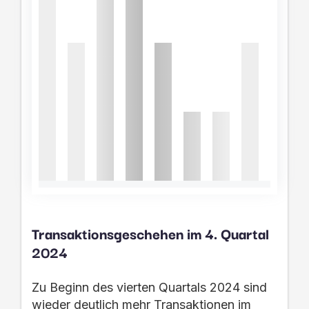
Transaktionsgeschehen im 4. Quartal
2024
Zu Beginn des vierten Quartals 2024 sind
wieder deutlich mehr Transaktionen im