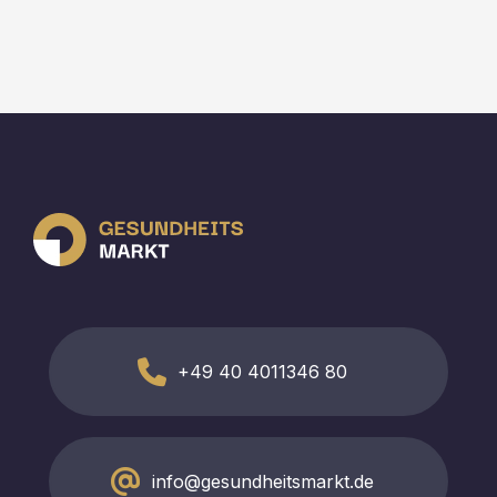
+49 40 4011346 80
info@gesundheitsmarkt.de